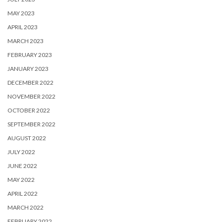
MAY 2023
APRIL 2023
MARCH 2023
FEBRUARY 2023
JANUARY 2023
DECEMBER 2022
NOVEMBER 2022
OCTOBER 2022
SEPTEMBER 2022
AUGUST 2022
JULY 2022
JUNE 2022
MAY 2022
APRIL 2022
MARCH 2022
FEBRUARY 2022