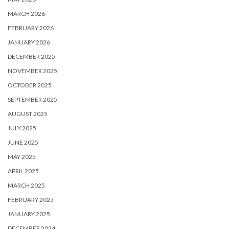
MARCH 2026
FEBRUARY 2026
JANUARY 2026
DECEMBER 2025
NOVEMBER 2025
OCTOBER 2025
SEPTEMBER 2025
AUGUST 2025
JULY 2025
JUNE 2025
MAY 2025
APRIL 2025
MARCH 2025
FEBRUARY 2025
JANUARY 2025
DECEMBER 2024