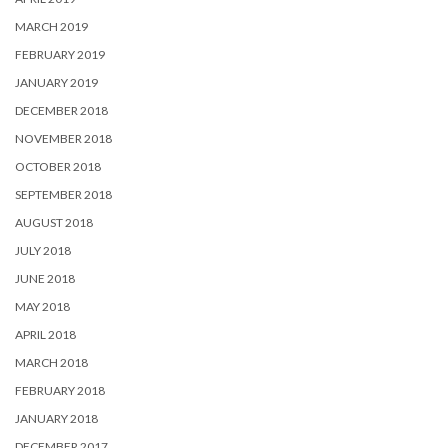
MARCH 2019
FEBRUARY 2019
JANUARY 2019
DECEMBER 2018
NOVEMBER 2018
OCTOBER 2018
SEPTEMBER 2018
AUGUST 2018
JULY 2018
JUNE 2018
MAY 2018
APRIL 2018
MARCH 2018
FEBRUARY 2018
JANUARY 2018
DECEMBER 2017