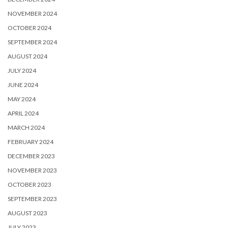
NOVEMBER 2024
OCTOBER 2024
SEPTEMBER 2024
AUGUST 2024
JULY 2024
JUNE 2024
MAY 2024
APRIL 2024
MARCH 2024
FEBRUARY 2024
DECEMBER 2023
NOVEMBER 2023
OCTOBER 2023
SEPTEMBER 2023
AUGUST 2023
JULY 2023