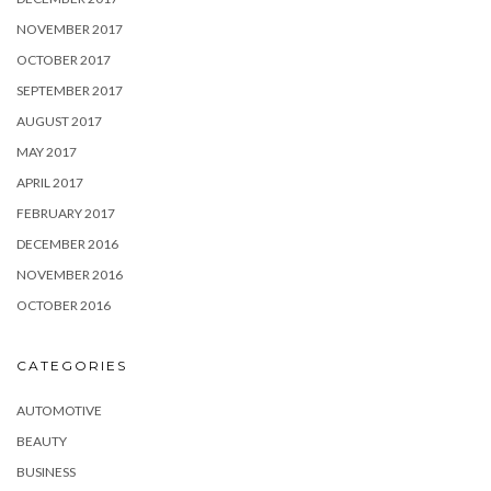
NOVEMBER 2017
OCTOBER 2017
SEPTEMBER 2017
AUGUST 2017
MAY 2017
APRIL 2017
FEBRUARY 2017
DECEMBER 2016
NOVEMBER 2016
OCTOBER 2016
CATEGORIES
AUTOMOTIVE
BEAUTY
BUSINESS