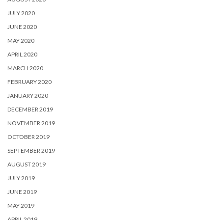
JULY 2020
JUNE 2020
MAY 2020
APRIL 2020
MARCH 2020
FEBRUARY 2020
JANUARY 2020
DECEMBER 2019
NOVEMBER 2019
OCTOBER 2019
SEPTEMBER 2019
AUGUST 2019
JULY 2019
JUNE 2019
MAY 2019
APRIL 2019