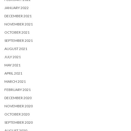
JANUARY 2022
DECEMBER 2021
NOVEMBER 2021
OCTOBER 2021
SEPTEMBER 2021
AUGUST 2021
JULY 2021
MAY 2021
APRIL 2021
MARCH 2021
FEBRUARY 2021
DECEMBER 2020
NOVEMBER 2020
OCTOBER 2020
SEPTEMBER 2020
AUGUST 2020