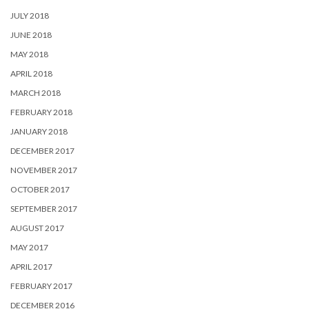
JULY 2018
JUNE 2018
MAY 2018
APRIL 2018
MARCH 2018
FEBRUARY 2018
JANUARY 2018
DECEMBER 2017
NOVEMBER 2017
OCTOBER 2017
SEPTEMBER 2017
AUGUST 2017
MAY 2017
APRIL 2017
FEBRUARY 2017
DECEMBER 2016