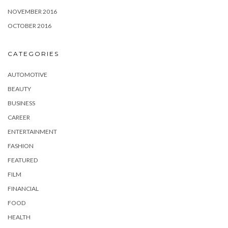
NOVEMBER 2016
OCTOBER 2016
CATEGORIES
AUTOMOTIVE
BEAUTY
BUSINESS
CAREER
ENTERTAINMENT
FASHION
FEATURED
FILM
FINANCIAL
FOOD
HEALTH