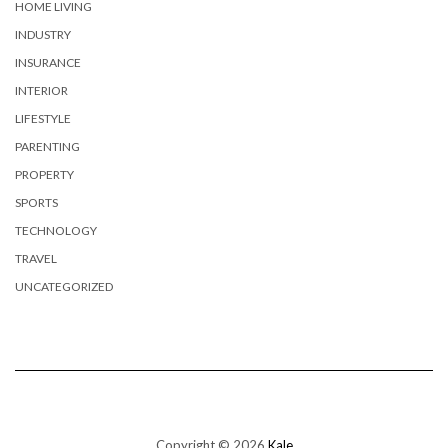
HOME LIVING
INDUSTRY
INSURANCE
INTERIOR
LIFESTYLE
PARENTING
PROPERTY
SPORTS
TECHNOLOGY
TRAVEL
UNCATEGORIZED
Copyright © 2026
Kale