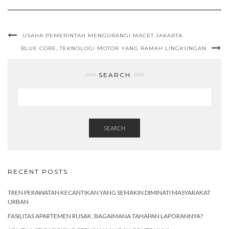
USAHA PEMERINTAH MENGURANGI MACET JAKARTA
BLUE CORE, TEKNOLOGI MOTOR YANG RAMAH LINGKUNGAN
SEARCH
SEARCH
RECENT POSTS
TREN PERAWATAN KECANTIKAN YANG SEMAKIN DIMINATI MASYARAKAT
URBAN
FASILITAS APARTEMEN RUSAK, BAGAIMANA TAHAPAN LAPORANNYA?