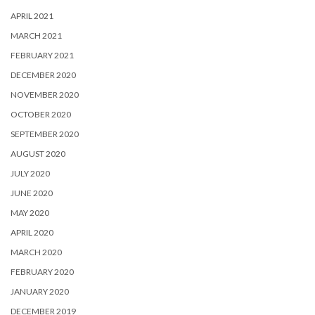
APRIL 2021
MARCH 2021
FEBRUARY 2021
DECEMBER 2020
NOVEMBER 2020
OCTOBER 2020
SEPTEMBER 2020
AUGUST 2020
JULY 2020
JUNE 2020
MAY 2020
APRIL 2020
MARCH 2020
FEBRUARY 2020
JANUARY 2020
DECEMBER 2019