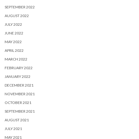
SEPTEMBER 2022
AUGUST 2022
JULY 2022
JUNE 2022
MAY 2022
APRIL 2022
MARCH 2022
FEBRUARY 2022
JANUARY 2022
DECEMBER 2021
NOVEMBER 2021
OCTOBER 2021
SEPTEMBER 2021
AUGUST 2021
JULY 2021
MAY 2021