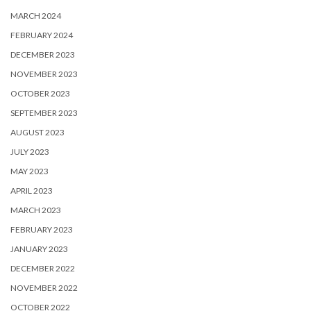
MARCH 2024
FEBRUARY 2024
DECEMBER 2023
NOVEMBER 2023
OCTOBER 2023
SEPTEMBER 2023
AUGUST 2023
JULY 2023
MAY 2023
APRIL 2023
MARCH 2023
FEBRUARY 2023
JANUARY 2023
DECEMBER 2022
NOVEMBER 2022
OCTOBER 2022