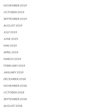
NOVEMBER 2019
OCTOBER 2019
SEPTEMBER 2019
AUGUST 2019
JULY 2019
JUNE 2019
MAY 2019
APRIL 2019
MARCH 2019
FEBRUARY 2019
JANUARY 2019
DECEMBER 2018
NOVEMBER 2018
OCTOBER 2018
SEPTEMBER 2018
AUGUST 2018