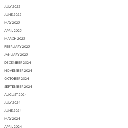
JULY 2025
JUNE 2025
MAY 2025
APRIL 2025
MARCH 2025
FEBRUARY 2025
JANUARY 2025
DECEMBER 2024
NOVEMBER 2024
OCTOBER 2024
SEPTEMBER 2024
AUGUST 2024
JULY 2024
JUNE 2024
MAY 2024
APRIL 2024