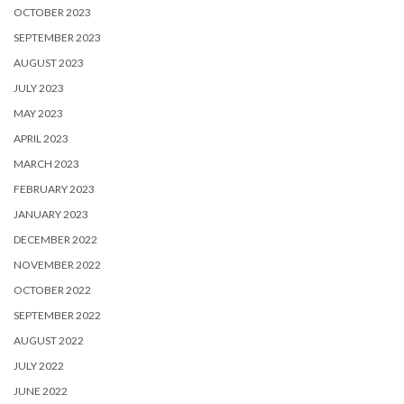
OCTOBER 2023
SEPTEMBER 2023
AUGUST 2023
JULY 2023
MAY 2023
APRIL 2023
MARCH 2023
FEBRUARY 2023
JANUARY 2023
DECEMBER 2022
NOVEMBER 2022
OCTOBER 2022
SEPTEMBER 2022
AUGUST 2022
JULY 2022
JUNE 2022