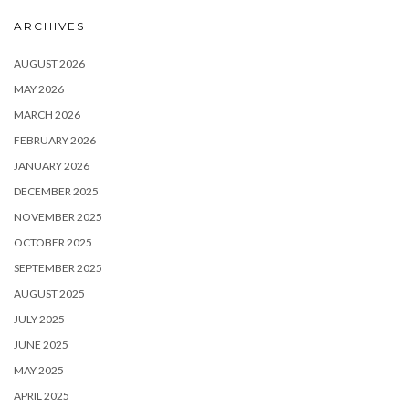
ARCHIVES
AUGUST 2026
MAY 2026
MARCH 2026
FEBRUARY 2026
JANUARY 2026
DECEMBER 2025
NOVEMBER 2025
OCTOBER 2025
SEPTEMBER 2025
AUGUST 2025
JULY 2025
JUNE 2025
MAY 2025
APRIL 2025