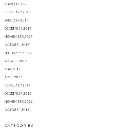
MARCH 2018
FEBRUARY 2018
JANUARY 2018
DECEMBER 2017
NOVEMBER 2017
OCTOBER 2017
SEPTEMBER 2017
AUGUST 2017
MAY 2017
APRIL 2017
FEBRUARY 2017
DECEMBER 2016
NOVEMBER 2016
OCTOBER 2016
CATEGORIES