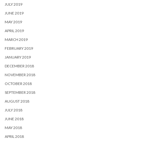
JULY 2019
JUNE 2019
MAY 2019
APRIL 2019
MARCH 2019
FEBRUARY 2019
JANUARY 2019
DECEMBER 2018
NOVEMBER 2018
OCTOBER 2018
SEPTEMBER 2018
AUGUST 2018
JULY 2018
JUNE 2018
MAY 2018
APRIL 2018