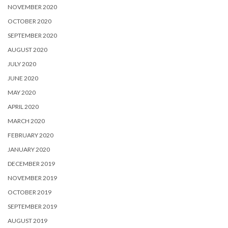
NOVEMBER 2020
OCTOBER 2020
SEPTEMBER 2020
AUGUST 2020
JULY 2020
JUNE 2020
MAY 2020
APRIL 2020
MARCH 2020
FEBRUARY 2020
JANUARY 2020
DECEMBER 2019
NOVEMBER 2019
OCTOBER 2019
SEPTEMBER 2019
AUGUST 2019