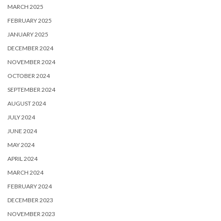
MARCH 2025
FEBRUARY 2025
JANUARY 2025
DECEMBER 2024
NOVEMBER 2024
OCTOBER 2024
SEPTEMBER 2024
AUGUST 2024
JULY 2024
JUNE 2024
MAY 2024
APRIL 2024
MARCH 2024
FEBRUARY 2024
DECEMBER 2023
NOVEMBER 2023