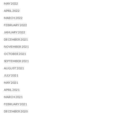
MAY 2022
APRIL 2022
MARCH 2022
FEBRUARY 2022
JANUARY 2022
DECEMBER 2021
NOVEMBER 2021
OCTOBER 2021
SEPTEMBER 2021
AUGUST 2021
JULY 2021
MAY 2021
APRIL 2021
MARCH 2021
FEBRUARY 2021
DECEMBER 2020