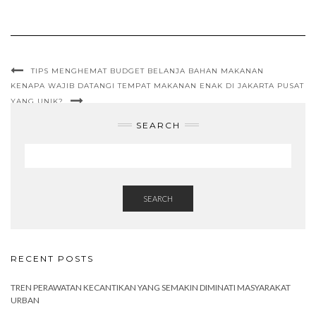
TIPS MENGHEMAT BUDGET BELANJA BAHAN MAKANAN
KENAPA WAJIB DATANGI TEMPAT MAKANAN ENAK DI JAKARTA PUSAT
YANG UNIK?
SEARCH
SEARCH
RECENT POSTS
TREN PERAWATAN KECANTIKAN YANG SEMAKIN DIMINATI MASYARAKAT
URBAN