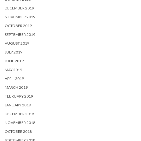
DECEMBER 2019
NOVEMBER 2019
OCTOBER 2019
SEPTEMBER 2019
AUGUST 2019
JULY 2019
JUNE 2019
MAY 2019
APRIL 2019
MARCH 2019
FEBRUARY 2019
JANUARY 2019
DECEMBER 2018
NOVEMBER 2018
OCTOBER 2018
SEPTEMBER 2018