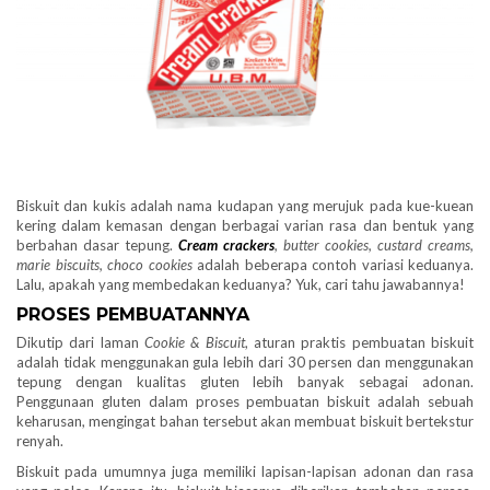
Biskuit dan kukis adalah nama kudapan yang merujuk pada kue-kuean
kering dalam kemasan dengan berbagai varian rasa dan bentuk yang
berbahan dasar tepung.
Cream crackers
, butter cookies, custard creams,
marie biscuits, choco cookies
adalah beberapa contoh variasi keduanya.
Lalu, apakah yang membedakan keduanya? Yuk, cari tahu jawabannya!
PROSES PEMBUATANNYA
Dikutip dari laman
Cookie & Biscuit
, aturan praktis pembuatan biskuit
adalah tidak menggunakan gula lebih dari 30 persen dan menggunakan
tepung dengan kualitas gluten lebih banyak sebagai adonan.
Penggunaan gluten dalam proses pembuatan biskuit adalah sebuah
keharusan, mengingat bahan tersebut akan membuat biskuit bertekstur
renyah.
Biskuit pada umumnya juga memiliki lapisan-lapisan adonan dan rasa