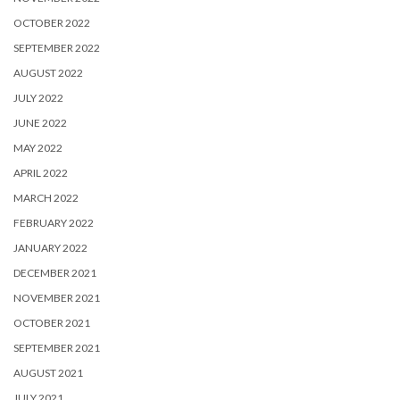
OCTOBER 2022
SEPTEMBER 2022
AUGUST 2022
JULY 2022
JUNE 2022
MAY 2022
APRIL 2022
MARCH 2022
FEBRUARY 2022
JANUARY 2022
DECEMBER 2021
NOVEMBER 2021
OCTOBER 2021
SEPTEMBER 2021
AUGUST 2021
JULY 2021