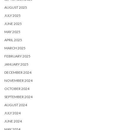
AUGUST 2025
JULY 2025
JUNE 2025
MAY 2025
APRIL 2025
MARCH 2025
FEBRUARY 2025
JANUARY 2025
DECEMBER 2024
NOVEMBER 2024
OCTOBER 2024
SEPTEMBER 2024
AUGUST 2024
JULY 2024
JUNE 2024
MAY 2024