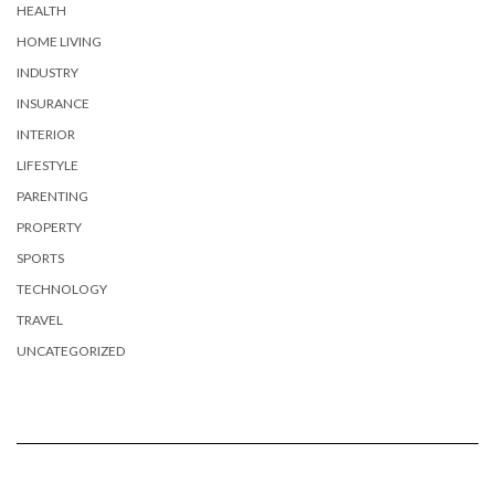
HEALTH
HOME LIVING
INDUSTRY
INSURANCE
INTERIOR
LIFESTYLE
PARENTING
PROPERTY
SPORTS
TECHNOLOGY
TRAVEL
UNCATEGORIZED