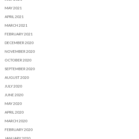
MAY 2021
APRIL 2021
MARCH 2021
FEBRUARY 2021
DECEMBER 2020
NOVEMBER 2020
OCTOBER 2020
SEPTEMBER 2020
AUGUST 2020
JULY 2020
JUNE 2020
MAY 2020
APRIL 2020
MARCH 2020
FEBRUARY 2020
JANUARY 2020