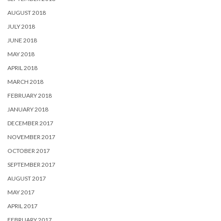
AUGUST 2018
JULY 2018
JUNE 2018
MAY 2018
APRIL 2018
MARCH 2018
FEBRUARY 2018
JANUARY 2018
DECEMBER 2017
NOVEMBER 2017
OCTOBER 2017
SEPTEMBER 2017
AUGUST 2017
MAY 2017
APRIL 2017
FEBRUARY 2017