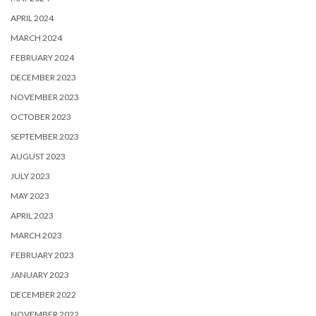
APRIL 2024
MARCH 2024
FEBRUARY 2024
DECEMBER 2023
NOVEMBER 2023
OCTOBER 2023
SEPTEMBER 2023
AUGUST 2023
JULY 2023
MAY 2023
APRIL 2023
MARCH 2023
FEBRUARY 2023
JANUARY 2023
DECEMBER 2022
NOVEMBER 2022