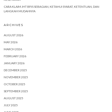
CARA KLAIM JHT BPJS SEBAGIAN, KETAHUI SYARAT, KETENTUAN, DAN
LANGKAH MUDAHNYA
ARCHIVES
AUGUST 2026
MAY 2026
MARCH 2026
FEBRUARY 2026
JANUARY 2026
DECEMBER 2025
NOVEMBER 2025
OCTOBER 2025
SEPTEMBER 2025
AUGUST 2025
JULY 2025