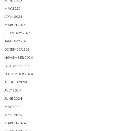
JUNE 2025
MAY 2025
APRIL 2025
MARCH 2025
FEBRUARY 2025
JANUARY 2025
DECEMBER 2024
NOVEMBER 2024
OCTOBER 2024
SEPTEMBER 2024
AUGUST 2024
JULY 2024
JUNE 2024
MAY 2024
APRIL 2024
MARCH 2024