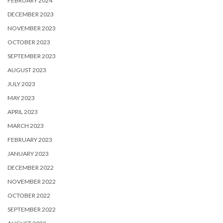
FEBRUARY 2024
DECEMBER 2023
NOVEMBER 2023
OCTOBER 2023
SEPTEMBER 2023
AUGUST 2023
JULY 2023
MAY 2023
APRIL 2023
MARCH 2023
FEBRUARY 2023
JANUARY 2023
DECEMBER 2022
NOVEMBER 2022
OCTOBER 2022
SEPTEMBER 2022