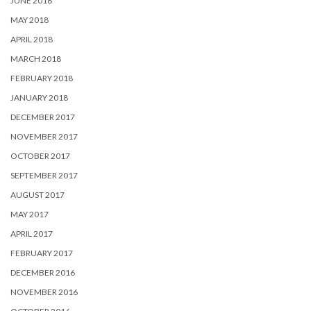
JUNE 2018
MAY 2018
APRIL 2018
MARCH 2018
FEBRUARY 2018
JANUARY 2018
DECEMBER 2017
NOVEMBER 2017
OCTOBER 2017
SEPTEMBER 2017
AUGUST 2017
MAY 2017
APRIL 2017
FEBRUARY 2017
DECEMBER 2016
NOVEMBER 2016