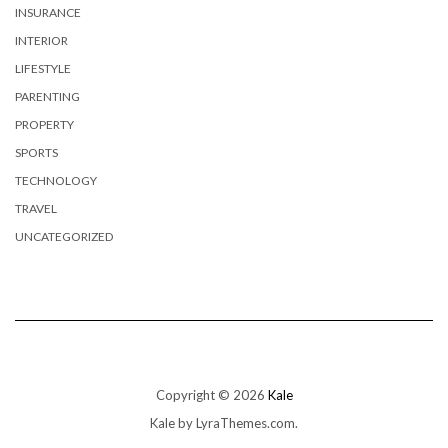
INSURANCE
INTERIOR
LIFESTYLE
PARENTING
PROPERTY
SPORTS
TECHNOLOGY
TRAVEL
UNCATEGORIZED
Copyright © 2026
Kale
Kale
by LyraThemes.com.