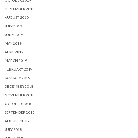
OCTOBER 2019
SEPTEMBER 2019
AUGUST 2019
JULY 2019
JUNE 2019
MAY 2019
APRIL 2019
MARCH 2019
FEBRUARY 2019
JANUARY 2019
DECEMBER 2018
NOVEMBER 2018
OCTOBER 2018
SEPTEMBER 2018
AUGUST 2018
JULY 2018