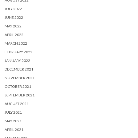
AUGUST 2022
JULY 2022
JUNE 2022
MAY 2022
APRIL 2022
MARCH 2022
FEBRUARY 2022
JANUARY 2022
DECEMBER 2021
NOVEMBER 2021
OCTOBER 2021
SEPTEMBER 2021
AUGUST 2021
JULY 2021
MAY 2021
APRIL 2021