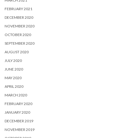
MARCH 2021
FEBRUARY 2021
DECEMBER 2020
NOVEMBER 2020
OCTOBER 2020
SEPTEMBER 2020
AUGUST 2020
JULY 2020
JUNE 2020
MAY 2020
APRIL 2020
MARCH 2020
FEBRUARY 2020
JANUARY 2020
DECEMBER 2019
NOVEMBER 2019