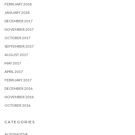
FEBRUARY 2018
JANUARY 2018
DECEMBER 2017
NOVEMBER 2017
OCTOBER 2017
SEPTEMBER 2017
AUGUST 2017
MAY 2017
APRIL 2017
FEBRUARY 2017
DECEMBER 2016
NOVEMBER 2016
OCTOBER 2016
CATEGORIES
AUTOMOTIVE