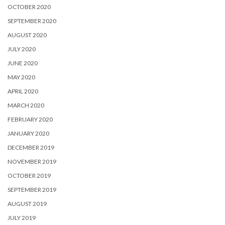
OCTOBER 2020
SEPTEMBER 2020
AUGUST 2020
JULY 2020
JUNE 2020
MAY 2020
APRIL 2020
MARCH 2020
FEBRUARY 2020
JANUARY 2020
DECEMBER 2019
NOVEMBER 2019
OCTOBER 2019
SEPTEMBER 2019
AUGUST 2019
JULY 2019