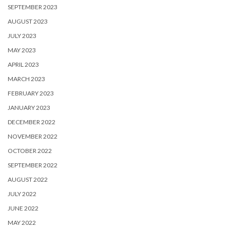
SEPTEMBER 2023
AUGUST 2023
JULY 2023
MAY 2023
APRIL 2023
MARCH 2023
FEBRUARY 2023
JANUARY 2023
DECEMBER 2022
NOVEMBER 2022
OCTOBER 2022
SEPTEMBER 2022
AUGUST 2022
JULY 2022
JUNE 2022
MAY 2022