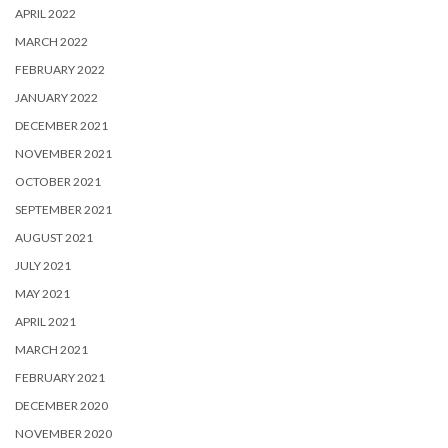
APRIL 2022
MARCH 2022
FEBRUARY 2022
JANUARY 2022
DECEMBER 2021
NOVEMBER 2021
OCTOBER 2021
SEPTEMBER 2021
AUGUST 2021
JULY 2021
MAY 2021
APRIL 2021
MARCH 2021
FEBRUARY 2021
DECEMBER 2020
NOVEMBER 2020