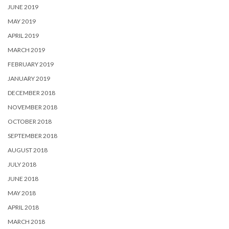
JUNE 2019
MAY 2019
APRIL 2019
MARCH 2019
FEBRUARY 2019
JANUARY 2019
DECEMBER 2018
NOVEMBER 2018
OCTOBER 2018
SEPTEMBER 2018
AUGUST 2018
JULY 2018
JUNE 2018
MAY 2018
APRIL 2018
MARCH 2018