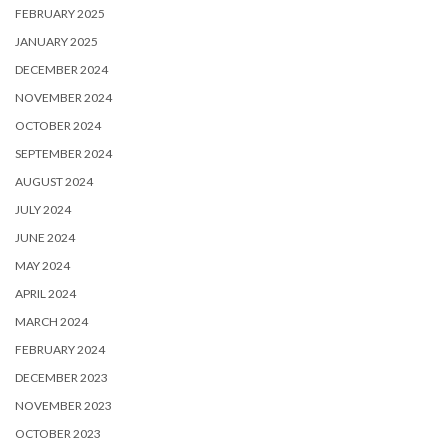
FEBRUARY 2025
JANUARY 2025
DECEMBER 2024
NOVEMBER 2024
OCTOBER 2024
SEPTEMBER 2024
AUGUST 2024
JULY 2024
JUNE 2024
MAY 2024
APRIL 2024
MARCH 2024
FEBRUARY 2024
DECEMBER 2023
NOVEMBER 2023
OCTOBER 2023