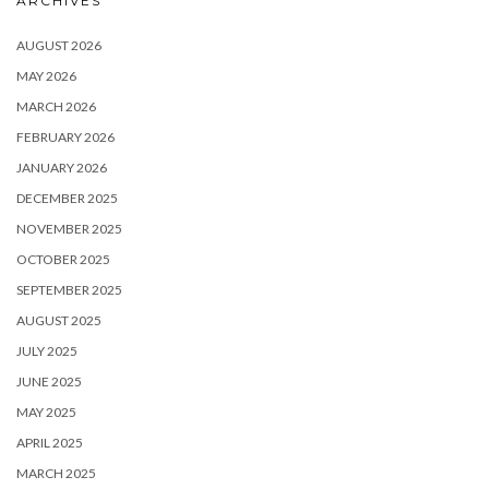
ARCHIVES
AUGUST 2026
MAY 2026
MARCH 2026
FEBRUARY 2026
JANUARY 2026
DECEMBER 2025
NOVEMBER 2025
OCTOBER 2025
SEPTEMBER 2025
AUGUST 2025
JULY 2025
JUNE 2025
MAY 2025
APRIL 2025
MARCH 2025