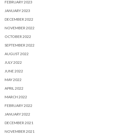
FEBRUARY 2023
JANUARY 2023
DECEMBER 2022
NOVEMBER 2022
OCTOBER 2022
SEPTEMBER 2022
AUGUST 2022
JULY 2022
JUNE 2022
MAY 2022
APRIL 2022
MARCH 2022
FEBRUARY 2022
JANUARY 2022
DECEMBER 2021
NOVEMBER 2021