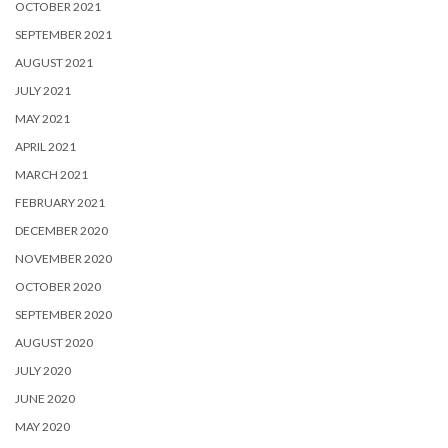
OCTOBER 2021
SEPTEMBER 2021
AUGUST 2021
JULY 2021
MAY 2021
APRIL 2021
MARCH 2021
FEBRUARY 2021
DECEMBER 2020
NOVEMBER 2020
OCTOBER 2020
SEPTEMBER 2020
AUGUST 2020
JULY 2020
JUNE 2020
MAY 2020