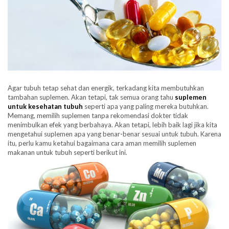
Agar tubuh tetap sehat dan energik, terkadang kita membutuhkan
tambahan suplemen. Akan tetapi, tak semua orang tahu
suplemen
untuk kesehatan tubuh
seperti apa yang paling mereka butuhkan.
Memang, memilih suplemen tanpa rekomendasi dokter tidak
menimbulkan efek yang berbahaya. Akan tetapi, lebih baik lagi jika kita
mengetahui suplemen apa yang benar-benar sesuai untuk tubuh. Karena
itu, perlu kamu ketahui bagaimana cara aman memilih suplemen
makanan untuk tubuh seperti berikut ini.