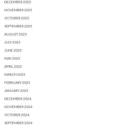
DECEMBER 2025
NOVEMBER 2025
OCTOBER 2025
SEPTEMBER 2025
AUGUST 2025
JULY 2025
JUNE 2025
MAY 2025
APRIL 2025
MARCH 2025
FEBRUARY 2025
JANUARY 2025
DECEMBER 2024
NOVEMBER 2024
OCTOBER 2024
SEPTEMBER 2024