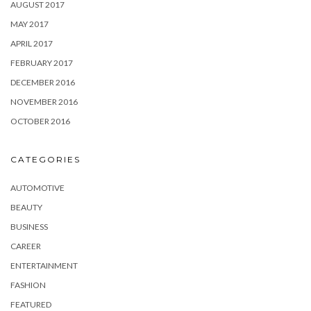
AUGUST 2017
MAY 2017
APRIL 2017
FEBRUARY 2017
DECEMBER 2016
NOVEMBER 2016
OCTOBER 2016
CATEGORIES
AUTOMOTIVE
BEAUTY
BUSINESS
CAREER
ENTERTAINMENT
FASHION
FEATURED