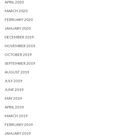
APRIL 2020
MARCH 2020
FEBRUARY 2020
JANUARY 2020
DECEMBER 2019
NOVEMBER 2019
OCTOBER 2019
SEPTEMBER 2019
AUGUST 2019
JULY 2019
JUNE 2019
MAY 2019
APRIL 2019
MARCH 2019
FEBRUARY 2019
JANUARY 2019