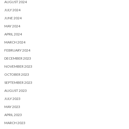
AUGUST 2024
JULY 2024
JUNE 2024
MAY 2024
APRIL 2024
MARCH 2024
FEBRUARY 2024
DECEMBER 2023
NOVEMBER 2023
OCTOBER 2023
SEPTEMBER 2023
AUGUST 2023
JULY 2023
MAY 2023
APRIL 2023
MARCH 2023