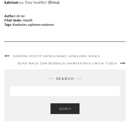
kalsium
ya. Stay healthy!
(Rima)
Author:
Arina
Filed Under:
Health
Tags:
Kesehatan
,
suplemen makanan
DAMPAK POSITIF MENGURANGI KONSUMSI MANIS
BUAH NAGA DAN BERBAGAI MANFAATNYA UNTUK TUBUH
SEARCH
SEARCH