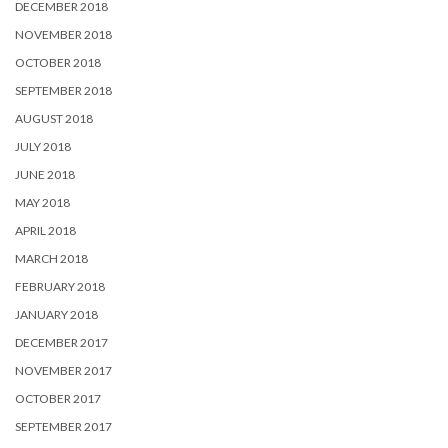
DECEMBER 2018
NOVEMBER 2018
OCTOBER 2018
SEPTEMBER 2018
AUGUST 2018
JULY 2018
JUNE 2018
MAY 2018
APRIL 2018
MARCH 2018
FEBRUARY 2018
JANUARY 2018
DECEMBER 2017
NOVEMBER 2017
OCTOBER 2017
SEPTEMBER 2017