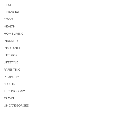
FILM
FINANCIAL
FOOD
HEALTH
HOME LIVING
INDUSTRY
INSURANCE
INTERIOR
LIFESTYLE
PARENTING
PROPERTY
SPORTS
TECHNOLOGY
TRAVEL
UNCATEGORIZED