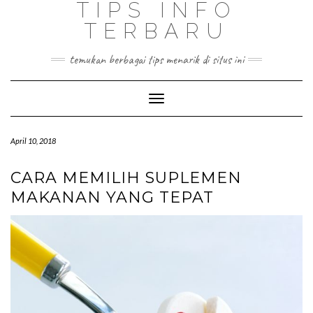
TIPS INFO
TERBARU
temukan berbagai tips menarik di situs ini
Toggle
Navigation
April 10, 2018
CARA MEMILIH SUPLEMEN
MAKANAN YANG TEPAT