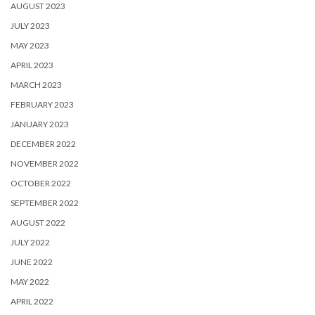
AUGUST 2023
JULY 2023
MAY 2023
APRIL 2023
MARCH 2023
FEBRUARY 2023
JANUARY 2023
DECEMBER 2022
NOVEMBER 2022
OCTOBER 2022
SEPTEMBER 2022
AUGUST 2022
JULY 2022
JUNE 2022
MAY 2022
APRIL 2022