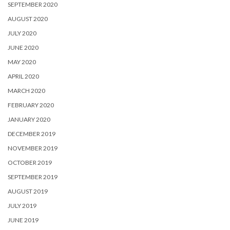
SEPTEMBER 2020
AUGUST 2020
JULY 2020
JUNE 2020
MAY 2020
APRIL 2020
MARCH 2020
FEBRUARY 2020
JANUARY 2020
DECEMBER 2019
NOVEMBER 2019
OCTOBER 2019
SEPTEMBER 2019
AUGUST 2019
JULY 2019
JUNE 2019