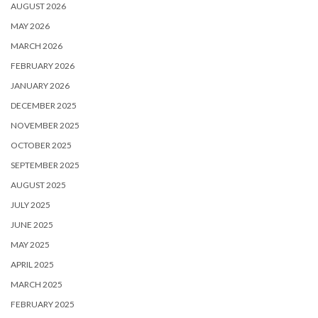
AUGUST 2026
MAY 2026
MARCH 2026
FEBRUARY 2026
JANUARY 2026
DECEMBER 2025
NOVEMBER 2025
OCTOBER 2025
SEPTEMBER 2025
AUGUST 2025
JULY 2025
JUNE 2025
MAY 2025
APRIL 2025
MARCH 2025
FEBRUARY 2025