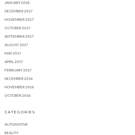
JANUARY 2018
DECEMBER 2017
NOVEMBER 2017
OCTOBER 2017
SEPTEMBER 2017
AUGUST 2017
MAY 2017
APRIL 2017
FEBRUARY 2017
DECEMBER 2016
NOVEMBER 2016
OCTOBER 2016
CATEGORIES
AUTOMOTIVE
BEAUTY