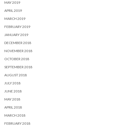
MAY 2019
APRIL 2019
MARCH 2019
FEBRUARY 2019
JANUARY 2019
DECEMBER 2018
NOVEMBER 2018
OCTOBER 2018
SEPTEMBER 2018
AUGUST 2018
JULY 2018
JUNE 2018
MAY 2018
APRIL 2018
MARCH 2018
FEBRUARY 2018