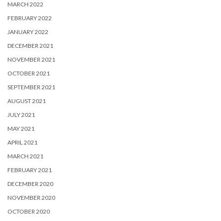
MARCH 2022
FEBRUARY 2022
JANUARY 2022
DECEMBER 2021
NOVEMBER 2021
OCTOBER 2021
SEPTEMBER 2021
AUGUST 2021
JULY 2021
MAY 2021
APRIL 2021
MARCH 2021
FEBRUARY 2021
DECEMBER 2020
NOVEMBER 2020
OCTOBER 2020