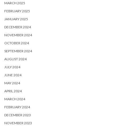
MARCH 2025
FEBRUARY 2025
JANUARY 2025
DECEMBER 2024
NOVEMBER 2024
OCTOBER 2024
SEPTEMBER 2024
AUGUST 2024
JULY 2024
JUNE 2024
MAY 2024
APRIL 2024
MARCH 2024
FEBRUARY 2024
DECEMBER 2023
NOVEMBER 2023