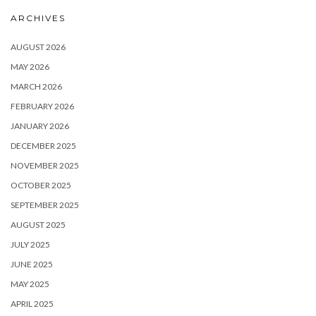
ARCHIVES
AUGUST 2026
MAY 2026
MARCH 2026
FEBRUARY 2026
JANUARY 2026
DECEMBER 2025
NOVEMBER 2025
OCTOBER 2025
SEPTEMBER 2025
AUGUST 2025
JULY 2025
JUNE 2025
MAY 2025
APRIL 2025