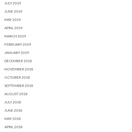
JULY 2019
JUNE 2019
MAY 2019
APRIL 2019
MARCH 2019
FEBRUARY 2019
JANUARY 2019
DECEMBER 2018
NOVEMBER 2018
OCTOBER 2018
SEPTEMBER 2018
AUGUST 2018
JULY 2018
JUNE 2018
MAY 2018
APRIL 2018