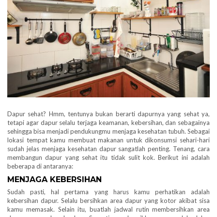
Dapur sehat? Hmm, tentunya bukan berarti dapurnya yang sehat ya,
tetapi agar dapur selalu terjaga keamanan, kebersihan, dan sebagainya
sehingga bisa menjadi pendukungmu menjaga kesehatan tubuh. Sebagai
lokasi tempat kamu membuat makanan untuk dikonsumsi sehari-hari
sudah jelas menjaga kesehatan dapur sangatlah penting. Tenang, cara
membangun dapur yang sehat itu tidak sulit kok. Berikut ini adalah
beberapa di antaranya:
MENJAGA KEBERSIHAN
Sudah pasti, hal pertama yang harus kamu perhatikan adalah
kebersihan dapur. Selalu bersihkan area dapur yang kotor akibat sisa
kamu memasak. Selain itu, buatlah jadwal rutin membersihkan area