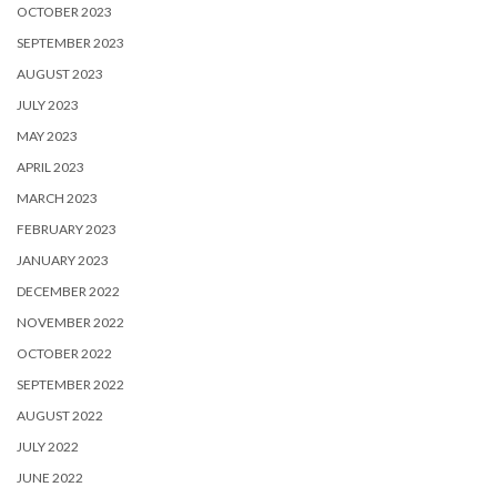
OCTOBER 2023
SEPTEMBER 2023
AUGUST 2023
JULY 2023
MAY 2023
APRIL 2023
MARCH 2023
FEBRUARY 2023
JANUARY 2023
DECEMBER 2022
NOVEMBER 2022
OCTOBER 2022
SEPTEMBER 2022
AUGUST 2022
JULY 2022
JUNE 2022