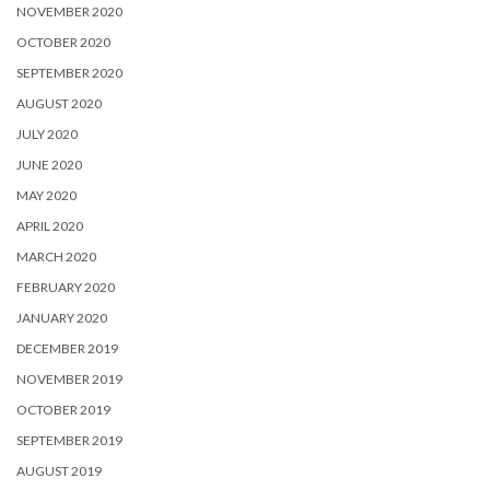
NOVEMBER 2020
OCTOBER 2020
SEPTEMBER 2020
AUGUST 2020
JULY 2020
JUNE 2020
MAY 2020
APRIL 2020
MARCH 2020
FEBRUARY 2020
JANUARY 2020
DECEMBER 2019
NOVEMBER 2019
OCTOBER 2019
SEPTEMBER 2019
AUGUST 2019