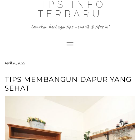
TIPS INFO
TERBARU
temukan berbagai tips menarik di situs ini
Toggle
Navigation
April 28, 2022
TIPS MEMBANGUN DAPUR YANG
SEHAT