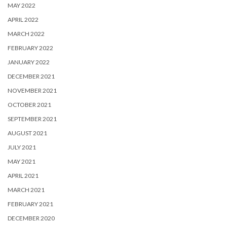
MAY 2022
APRIL 2022
MARCH 2022
FEBRUARY 2022
JANUARY 2022
DECEMBER 2021
NOVEMBER 2021
OCTOBER 2021
SEPTEMBER 2021
AUGUST 2021
JULY 2021
MAY 2021
APRIL 2021
MARCH 2021
FEBRUARY 2021
DECEMBER 2020