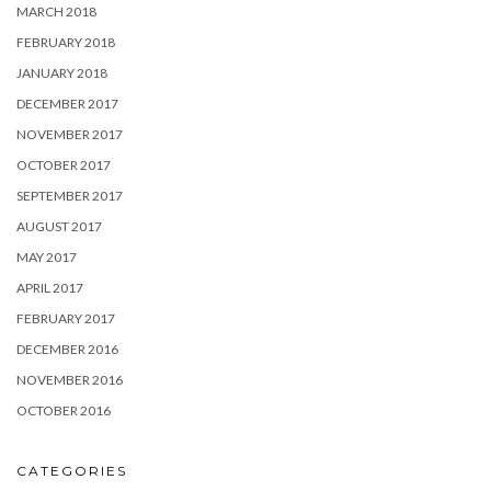
MARCH 2018
FEBRUARY 2018
JANUARY 2018
DECEMBER 2017
NOVEMBER 2017
OCTOBER 2017
SEPTEMBER 2017
AUGUST 2017
MAY 2017
APRIL 2017
FEBRUARY 2017
DECEMBER 2016
NOVEMBER 2016
OCTOBER 2016
CATEGORIES