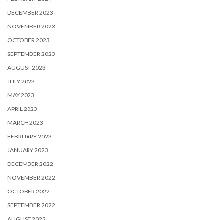
DECEMBER 2023
NOVEMBER 2023
OCTOBER 2023
SEPTEMBER 2023
AUGUST 2023
JULY 2023
MAY 2023
APRIL 2023
MARCH 2023
FEBRUARY 2023
JANUARY 2023
DECEMBER 2022
NOVEMBER 2022
OCTOBER 2022
SEPTEMBER 2022
AUGUST 2022