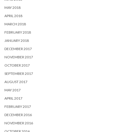
MAY 2018
APRIL 2018
MARCH 2018
FEBRUARY 2018
JANUARY 2018
DECEMBER 2017
NOVEMBER 2017
OCTOBER 2017
SEPTEMBER 2017
AUGUST 2017
MAY 2017
APRIL 2017
FEBRUARY 2017
DECEMBER 2016
NOVEMBER 2016
OCTOBER 2016