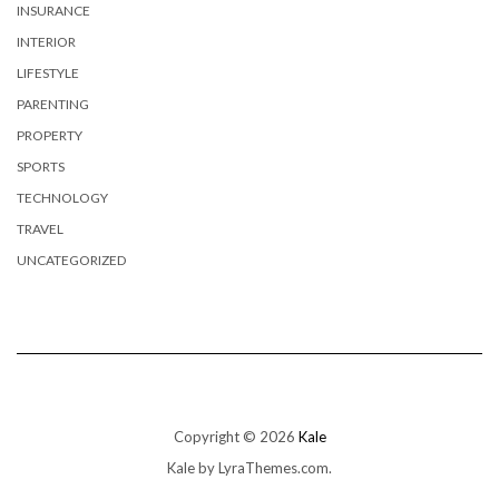
INSURANCE
INTERIOR
LIFESTYLE
PARENTING
PROPERTY
SPORTS
TECHNOLOGY
TRAVEL
UNCATEGORIZED
Copyright © 2026
Kale
Kale
by LyraThemes.com.