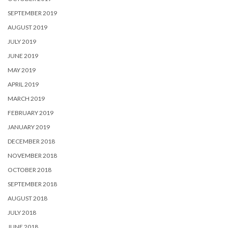
SEPTEMBER 2019
AUGUST 2019
JULY 2019
JUNE 2019
MAY 2019
APRIL 2019
MARCH 2019
FEBRUARY 2019
JANUARY 2019
DECEMBER 2018
NOVEMBER 2018
OCTOBER 2018
SEPTEMBER 2018
AUGUST 2018
JULY 2018
JUNE 2018