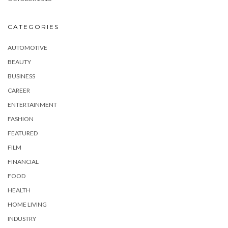
CATEGORIES
AUTOMOTIVE
BEAUTY
BUSINESS
CAREER
ENTERTAINMENT
FASHION
FEATURED
FILM
FINANCIAL
FOOD
HEALTH
HOME LIVING
INDUSTRY