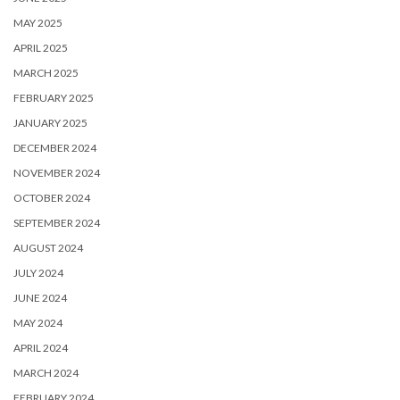
MAY 2025
APRIL 2025
MARCH 2025
FEBRUARY 2025
JANUARY 2025
DECEMBER 2024
NOVEMBER 2024
OCTOBER 2024
SEPTEMBER 2024
AUGUST 2024
JULY 2024
JUNE 2024
MAY 2024
APRIL 2024
MARCH 2024
FEBRUARY 2024