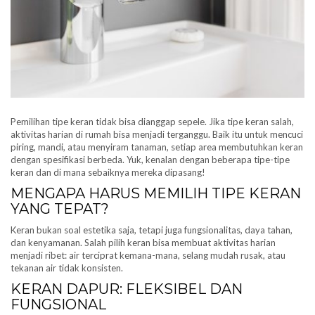
Pemilihan tipe keran tidak bisa dianggap sepele. Jika tipe keran salah,
aktivitas harian di rumah bisa menjadi terganggu. Baik itu untuk mencuci
piring, mandi, atau menyiram tanaman, setiap area membutuhkan keran
dengan spesifikasi berbeda. Yuk, kenalan dengan beberapa tipe-tipe
keran dan di mana sebaiknya mereka dipasang!
MENGAPA HARUS MEMILIH TIPE KERAN
YANG TEPAT?
Keran bukan soal estetika saja, tetapi juga fungsionalitas, daya tahan,
dan kenyamanan. Salah pilih keran bisa membuat aktivitas harian
menjadi ribet: air terciprat kemana-mana, selang mudah rusak, atau
tekanan air tidak konsisten.
KERAN DAPUR: FLEKSIBEL DAN
FUNGSIONAL