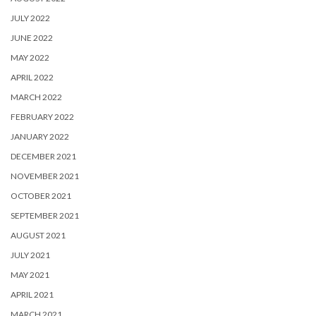
JULY 2022
JUNE 2022
MAY 2022
APRIL 2022
MARCH 2022
FEBRUARY 2022
JANUARY 2022
DECEMBER 2021
NOVEMBER 2021
OCTOBER 2021
SEPTEMBER 2021
AUGUST 2021
JULY 2021
MAY 2021
APRIL 2021
MARCH 2021