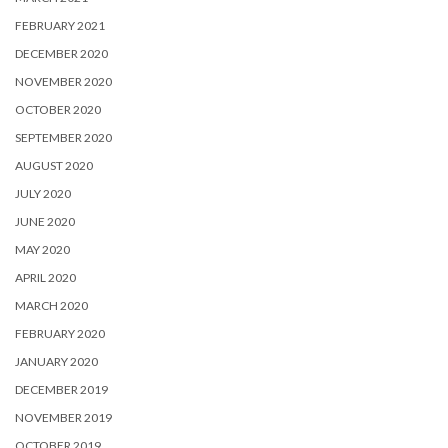
FEBRUARY 2021
DECEMBER 2020
NOVEMBER 2020
OCTOBER 2020
SEPTEMBER 2020
AUGUST 2020
JULY 2020
JUNE 2020
MAY 2020
APRIL 2020
MARCH 2020
FEBRUARY 2020
JANUARY 2020
DECEMBER 2019
NOVEMBER 2019
OCTOBER 2019