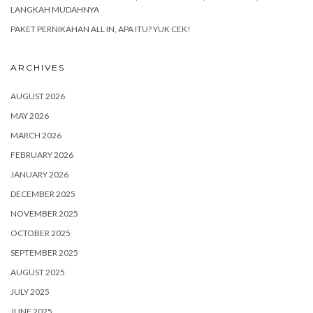
LANGKAH MUDAHNYA
PAKET PERNIKAHAN ALL IN, APA ITU? YUK CEK!
ARCHIVES
AUGUST 2026
MAY 2026
MARCH 2026
FEBRUARY 2026
JANUARY 2026
DECEMBER 2025
NOVEMBER 2025
OCTOBER 2025
SEPTEMBER 2025
AUGUST 2025
JULY 2025
JUNE 2025