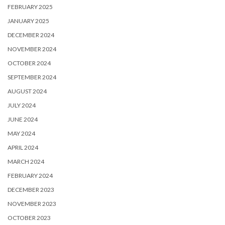
FEBRUARY 2025
JANUARY 2025
DECEMBER 2024
NOVEMBER 2024
OCTOBER 2024
SEPTEMBER 2024
AUGUST 2024
JULY 2024
JUNE 2024
MAY 2024
APRIL 2024
MARCH 2024
FEBRUARY 2024
DECEMBER 2023
NOVEMBER 2023
OCTOBER 2023