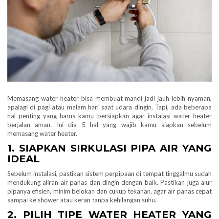
Memasang water heater bisa membuat mandi jadi jauh lebih nyaman,
apalagi di pagi atau malam hari saat udara dingin. Tapi, ada beberapa
hal penting yang harus kamu persiapkan agar instalasi water heater
berjalan aman. Ini dia 5 hal yang wajib kamu siapkan sebelum
memasang water heater.
1. SIAPKAN SIRKULASI PIPA AIR YANG
IDEAL
Sebelum instalasi, pastikan sistem perpipaan di tempat tinggalmu sudah
mendukung aliran air panas dan dingin dengan baik. Pastikan juga alur
pipanya efisien, minim belokan dan cukup tekanan, agar air panas cepat
sampai ke shower atau keran tanpa kehilangan suhu.
2. PILIH TIPE WATER HEATER YANG