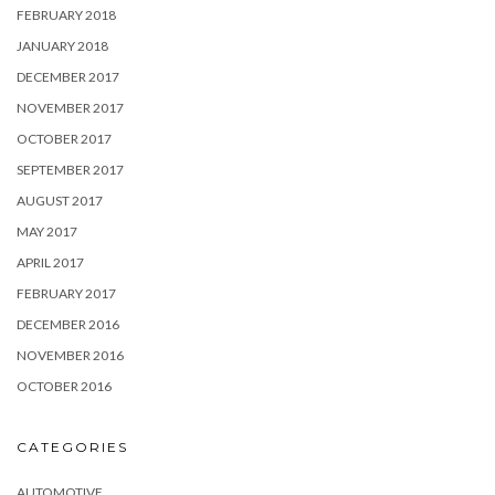
FEBRUARY 2018
JANUARY 2018
DECEMBER 2017
NOVEMBER 2017
OCTOBER 2017
SEPTEMBER 2017
AUGUST 2017
MAY 2017
APRIL 2017
FEBRUARY 2017
DECEMBER 2016
NOVEMBER 2016
OCTOBER 2016
CATEGORIES
AUTOMOTIVE