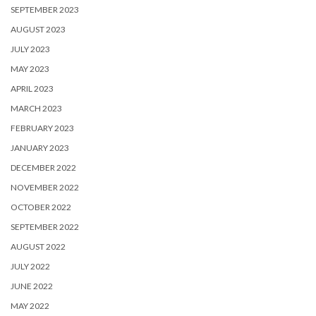
SEPTEMBER 2023
AUGUST 2023
JULY 2023
MAY 2023
APRIL 2023
MARCH 2023
FEBRUARY 2023
JANUARY 2023
DECEMBER 2022
NOVEMBER 2022
OCTOBER 2022
SEPTEMBER 2022
AUGUST 2022
JULY 2022
JUNE 2022
MAY 2022