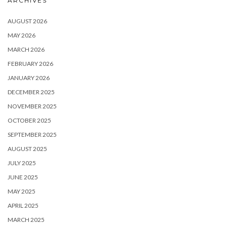
ARCHIVES
AUGUST 2026
MAY 2026
MARCH 2026
FEBRUARY 2026
JANUARY 2026
DECEMBER 2025
NOVEMBER 2025
OCTOBER 2025
SEPTEMBER 2025
AUGUST 2025
JULY 2025
JUNE 2025
MAY 2025
APRIL 2025
MARCH 2025