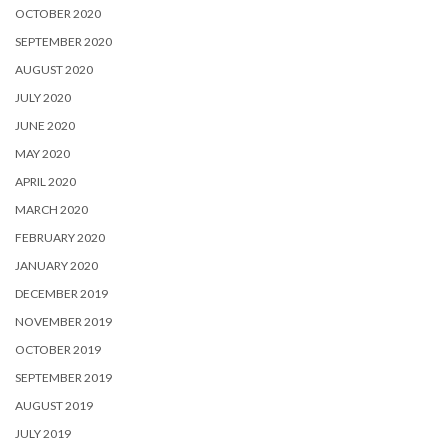
OCTOBER 2020
SEPTEMBER 2020
AUGUST 2020
JULY 2020
JUNE 2020
MAY 2020
APRIL 2020
MARCH 2020
FEBRUARY 2020
JANUARY 2020
DECEMBER 2019
NOVEMBER 2019
OCTOBER 2019
SEPTEMBER 2019
AUGUST 2019
JULY 2019