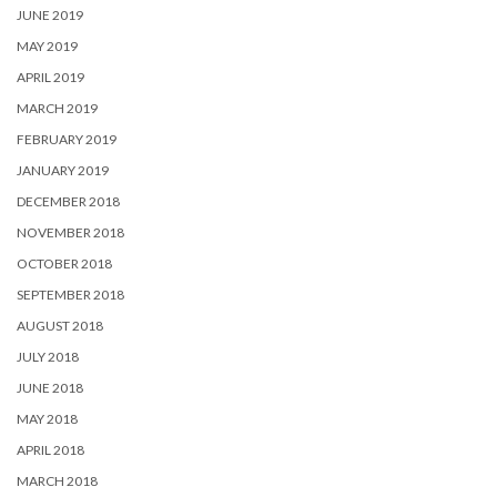
JUNE 2019
MAY 2019
APRIL 2019
MARCH 2019
FEBRUARY 2019
JANUARY 2019
DECEMBER 2018
NOVEMBER 2018
OCTOBER 2018
SEPTEMBER 2018
AUGUST 2018
JULY 2018
JUNE 2018
MAY 2018
APRIL 2018
MARCH 2018