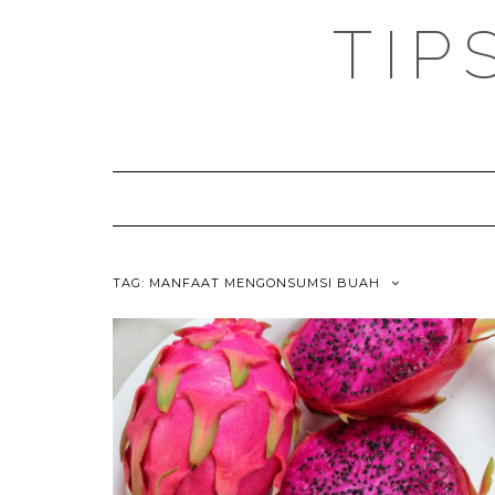
TIP
TAG:
MANFAAT MENGONSUMSI BUAH