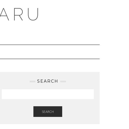
BARU
SEARCH
SEARCH