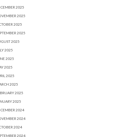
ECEMBER 2025
OVEMBER 2025
CTOBER 2025
PTEMBER 2025
UGUST 2025
LY 2025
NE 2025
Y 2025
RIL 2025
ARCH 2025
BRUARY 2025
NUARY 2025
ECEMBER 2024
OVEMBER 2024
CTOBER 2024
PTEMBER 2024