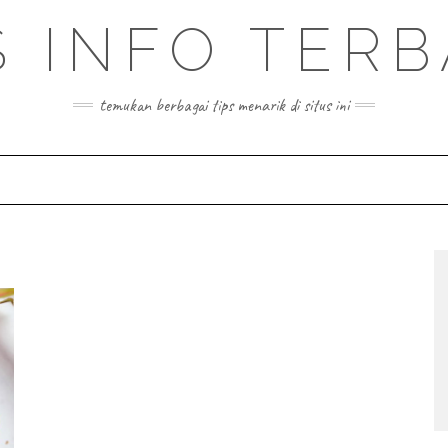
S INFO TER
temukan berbagai tips menarik di situs ini