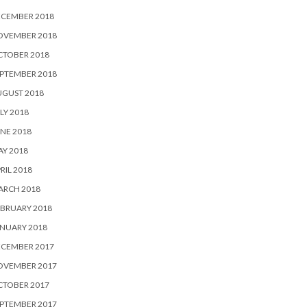
ECEMBER 2018
OVEMBER 2018
CTOBER 2018
PTEMBER 2018
UGUST 2018
LY 2018
NE 2018
Y 2018
RIL 2018
ARCH 2018
BRUARY 2018
NUARY 2018
ECEMBER 2017
OVEMBER 2017
CTOBER 2017
PTEMBER 2017