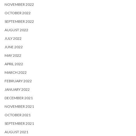
NOVEMBER 2022
OCTOBER 2022
SEPTEMBER 2022
AUGUST 2022
JULY 2022
JUNE 2022
MAY 2022
APRIL 2022
MARCH 2022
FEBRUARY 2022
JANUARY 2022
DECEMBER 2021
NOVEMBER 2021
OCTOBER 2021
SEPTEMBER 2021
AUGUST 2021