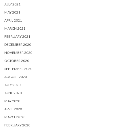
JULY 2021
MAY 2021
APRIL 2021
MARCH 2021
FEBRUARY 2021
DECEMBER 2020
NOVEMBER 2020
OCTOBER 2020
SEPTEMBER 2020
AUGUST 2020
JULY 2020
JUNE 2020
MAY 2020
APRIL 2020
MARCH 2020
FEBRUARY 2020