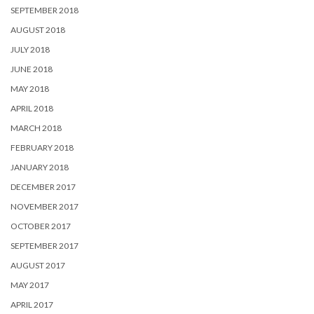
SEPTEMBER 2018
AUGUST 2018
JULY 2018
JUNE 2018
MAY 2018
APRIL 2018
MARCH 2018
FEBRUARY 2018
JANUARY 2018
DECEMBER 2017
NOVEMBER 2017
OCTOBER 2017
SEPTEMBER 2017
AUGUST 2017
MAY 2017
APRIL 2017