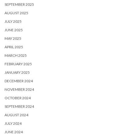
SEPTEMBER 2025
AUGUST 2025
JULY 2025
JUNE 2025
MAY 2025
APRIL 2025
MARCH 2025
FEBRUARY 2025
JANUARY 2025
DECEMBER 2024
NOVEMBER 2024
OCTOBER 2024
SEPTEMBER 2024
AUGUST 2024
JULY 2024
JUNE 2024