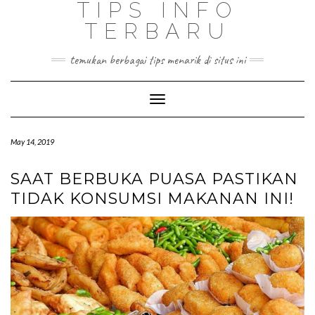
TIPS INFO
TERBARU
temukan berbagai tips menarik di situs ini
Toggle
Navigation
May 14, 2019
SAAT BERBUKA PUASA PASTIKAN
TIDAK KONSUMSI MAKANAN INI!