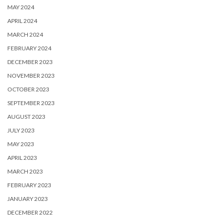
MAY 2024
APRIL 2024
MARCH 2024
FEBRUARY 2024
DECEMBER 2023
NOVEMBER 2023
OCTOBER 2023
SEPTEMBER 2023
AUGUST 2023
JULY 2023
MAY 2023
APRIL 2023
MARCH 2023
FEBRUARY 2023
JANUARY 2023
DECEMBER 2022