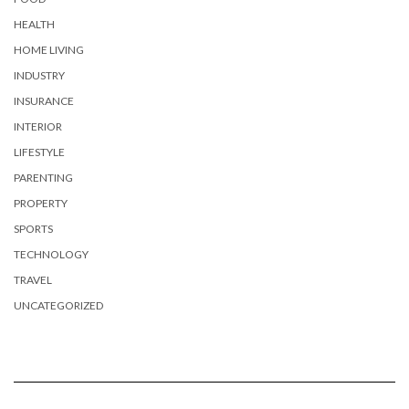
HEALTH
HOME LIVING
INDUSTRY
INSURANCE
INTERIOR
LIFESTYLE
PARENTING
PROPERTY
SPORTS
TECHNOLOGY
TRAVEL
UNCATEGORIZED