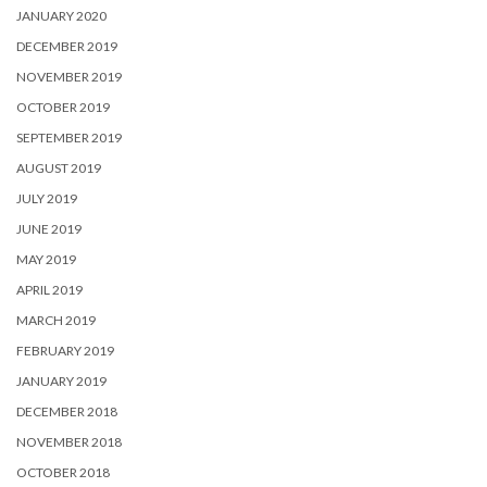
JANUARY 2020
DECEMBER 2019
NOVEMBER 2019
OCTOBER 2019
SEPTEMBER 2019
AUGUST 2019
JULY 2019
JUNE 2019
MAY 2019
APRIL 2019
MARCH 2019
FEBRUARY 2019
JANUARY 2019
DECEMBER 2018
NOVEMBER 2018
OCTOBER 2018