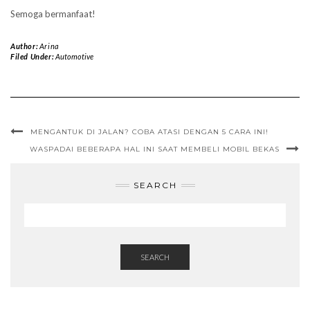
Semoga bermanfaat!
Author:
Arina
Filed Under:
Automotive
MENGANTUK DI JALAN? COBA ATASI DENGAN 5 CARA INI!
WASPADAI BEBERAPA HAL INI SAAT MEMBELI MOBIL BEKAS
SEARCH
SEARCH