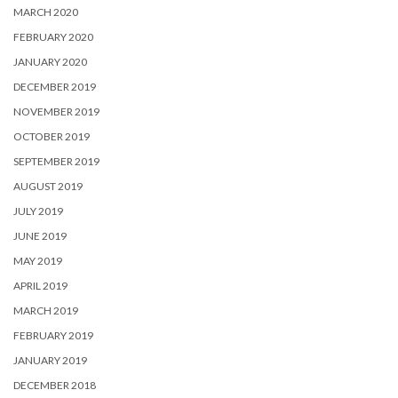
MARCH 2020
FEBRUARY 2020
JANUARY 2020
DECEMBER 2019
NOVEMBER 2019
OCTOBER 2019
SEPTEMBER 2019
AUGUST 2019
JULY 2019
JUNE 2019
MAY 2019
APRIL 2019
MARCH 2019
FEBRUARY 2019
JANUARY 2019
DECEMBER 2018