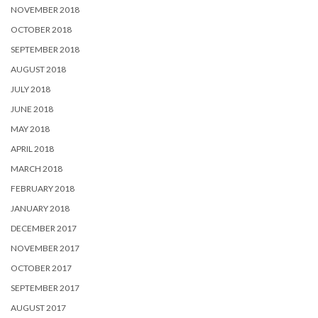
NOVEMBER 2018
OCTOBER 2018
SEPTEMBER 2018
AUGUST 2018
JULY 2018
JUNE 2018
MAY 2018
APRIL 2018
MARCH 2018
FEBRUARY 2018
JANUARY 2018
DECEMBER 2017
NOVEMBER 2017
OCTOBER 2017
SEPTEMBER 2017
AUGUST 2017