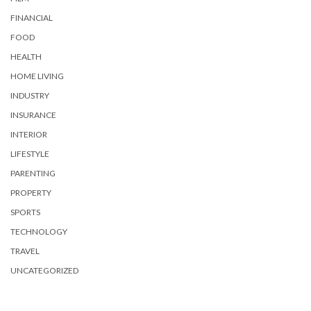
FINANCIAL
FOOD
HEALTH
HOME LIVING
INDUSTRY
INSURANCE
INTERIOR
LIFESTYLE
PARENTING
PROPERTY
SPORTS
TECHNOLOGY
TRAVEL
UNCATEGORIZED