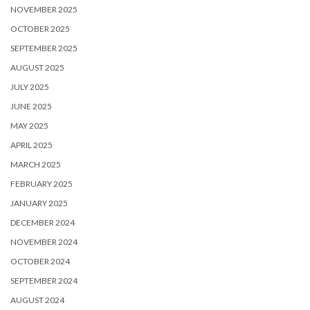
NOVEMBER 2025
OCTOBER 2025
SEPTEMBER 2025
AUGUST 2025
JULY 2025
JUNE 2025
MAY 2025
APRIL 2025
MARCH 2025
FEBRUARY 2025
JANUARY 2025
DECEMBER 2024
NOVEMBER 2024
OCTOBER 2024
SEPTEMBER 2024
AUGUST 2024