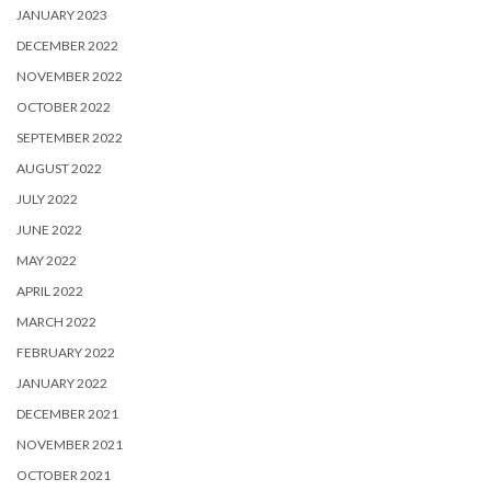
JANUARY 2023
DECEMBER 2022
NOVEMBER 2022
OCTOBER 2022
SEPTEMBER 2022
AUGUST 2022
JULY 2022
JUNE 2022
MAY 2022
APRIL 2022
MARCH 2022
FEBRUARY 2022
JANUARY 2022
DECEMBER 2021
NOVEMBER 2021
OCTOBER 2021