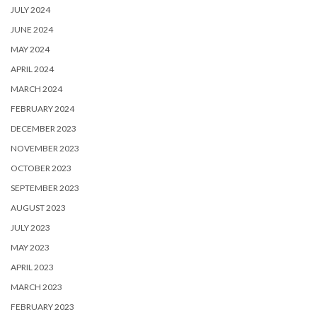
JULY 2024
JUNE 2024
MAY 2024
APRIL 2024
MARCH 2024
FEBRUARY 2024
DECEMBER 2023
NOVEMBER 2023
OCTOBER 2023
SEPTEMBER 2023
AUGUST 2023
JULY 2023
MAY 2023
APRIL 2023
MARCH 2023
FEBRUARY 2023