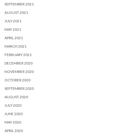
SEPTEMBER 2021
AUGUST 2021
JULY 2021
MAY 2021
APRIL 2021
MARCH 2021
FEBRUARY 2021
DECEMBER 2020
NOVEMBER 2020
OCTOBER 2020
SEPTEMBER 2020
AUGUST 2020
JULY 2020
JUNE 2020
MAY 2020
APRIL 2020