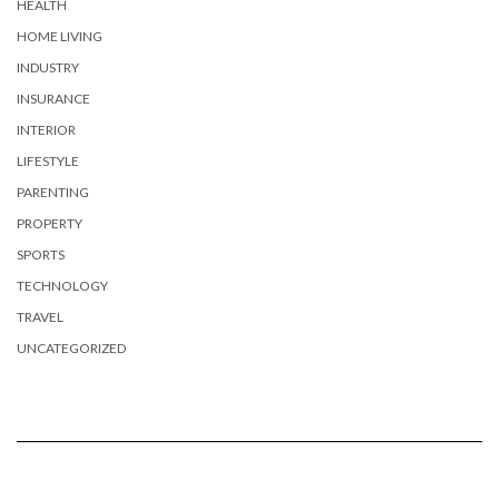
HEALTH
HOME LIVING
INDUSTRY
INSURANCE
INTERIOR
LIFESTYLE
PARENTING
PROPERTY
SPORTS
TECHNOLOGY
TRAVEL
UNCATEGORIZED