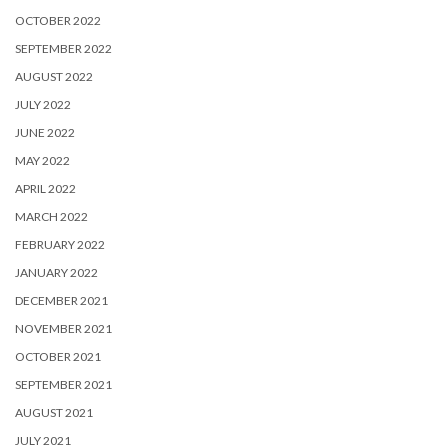
OCTOBER 2022
SEPTEMBER 2022
AUGUST 2022
JULY 2022
JUNE 2022
MAY 2022
APRIL 2022
MARCH 2022
FEBRUARY 2022
JANUARY 2022
DECEMBER 2021
NOVEMBER 2021
OCTOBER 2021
SEPTEMBER 2021
AUGUST 2021
JULY 2021