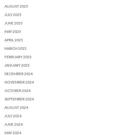
AUGUST 2025
JULY 2025
JUNE 2025
MAY 2025
APRIL 2025
MARCH 2025
FEBRUARY 2025
JANUARY 2025
DECEMBER 2024
NOVEMBER 2024
OCTOBER 2024
SEPTEMBER 2024
AUGUST 2024
JULY 2024
JUNE 2024
MAY 2024