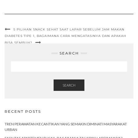
5 PILIHAN SNACK SEHAT SAAT LAPAR SEBELUM JAM MAKAN
DIABETES TIPE 1, BAGAIMANA CARA MENGATASINYA DAN APAKAH
BISA SEMBUH?
SEARCH
SEARCH
RECENT POSTS
TREN PERAWATAN KECANTIKAN YANG SEMAKIN DIMINATI MASYARAKAT
URBAN