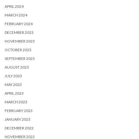
APRIL 2024
MARCH 2024
FEBRUARY 2024
DECEMBER 2023
NOVEMBER 2023
OCTOBER 2023
SEPTEMBER 2023
AUGUST 2023
JULY 2023
MAY 2023
APRIL 2023
MARCH 2023
FEBRUARY 2023
JANUARY 2023
DECEMBER 2022
NOVEMBER 2022