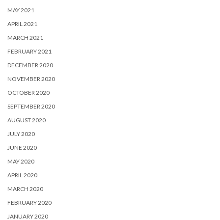
MAY 2021
APRIL 2021
MARCH 2021
FEBRUARY 2021
DECEMBER 2020
NOVEMBER 2020
OCTOBER 2020
SEPTEMBER 2020
AUGUST 2020
JULY 2020
JUNE 2020
MAY 2020
APRIL 2020
MARCH 2020
FEBRUARY 2020
JANUARY 2020