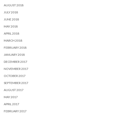
AUGUST 2018
JULY 2018
JUNE 2018
MAY 2018
APRIL 2018
MARCH 2018
FEBRUARY 2018
JANUARY 2018
DECEMBER 2017
NOVEMBER 2017
OCTOBER 2017
SEPTEMBER 2017
AUGUST 2017
MAY 2017
APRIL 2017
FEBRUARY 2017