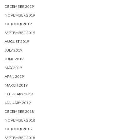
DECEMBER 2019
NOVEMBER 2019
OCTOBER 2019
SEPTEMBER 2019
AUGUST 2019
JULY 2019
JUNE 2019
MAY 2019
APRIL 2019
MARCH 2019
FEBRUARY 2019
JANUARY 2019
DECEMBER 2018
NOVEMBER 2018
OCTOBER 2018
SEPTEMBER 2018