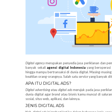
Digital agency
merupakan penyedia jasa periklanan dan pemas
banyak sekali
agensi digital Indonesia
yang beroperasi
hingga mampu bertransaksi di dunia digital. Masing-masing
keahlian orang-orangnya. Salah satu
service
yang banyak dit
APA ITU DIGITAL ADS?
Digital advertising
atau
digital ads
merujuk pada jasa perikl
dunia digital agar
brand
atau bisnis kamu muncul di saluran
sosial, situs web, aplikasi, dan lainnya.
JENIS DIGITAL ADS