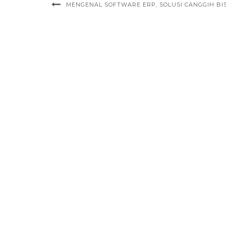
MENGENAL SOFTWARE ERP, SOLUSI CANGGIH BI