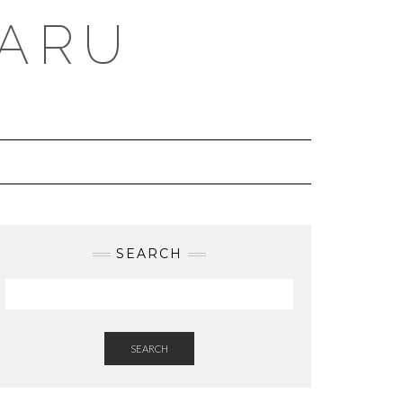
BARU
SEARCH
SEARCH