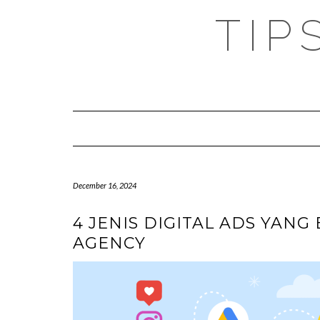
TIP
December 16, 2024
4 JENIS DIGITAL ADS YANG
AGENCY