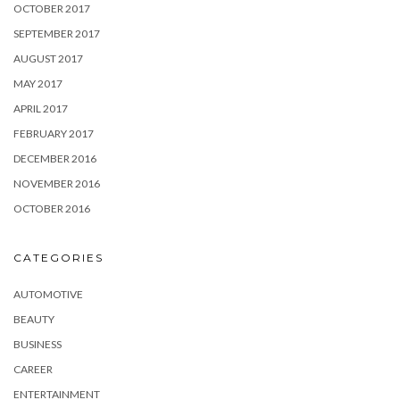
OCTOBER 2017
SEPTEMBER 2017
AUGUST 2017
MAY 2017
APRIL 2017
FEBRUARY 2017
DECEMBER 2016
NOVEMBER 2016
OCTOBER 2016
CATEGORIES
AUTOMOTIVE
BEAUTY
BUSINESS
CAREER
ENTERTAINMENT