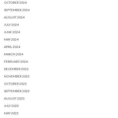
OCTOBER 2024
SEPTEMBER 2024
AUGUST 2024
JULY 2024
JUNE 2024
MAY 2024
APRIL 2024
MARCH 2024
FEBRUARY 2024
DECEMBER 2023
NOVEMBER 2023
OCTOBER 2023
SEPTEMBER 2023
AUGUST 2023
JULY 2023
MAY 2023