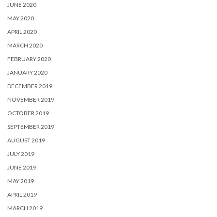
JUNE 2020
MAY 2020
APRIL 2020
MARCH 2020
FEBRUARY 2020
JANUARY 2020
DECEMBER 2019
NOVEMBER 2019
OCTOBER 2019
SEPTEMBER 2019
AUGUST 2019
JULY 2019
JUNE 2019
MAY 2019
APRIL 2019
MARCH 2019