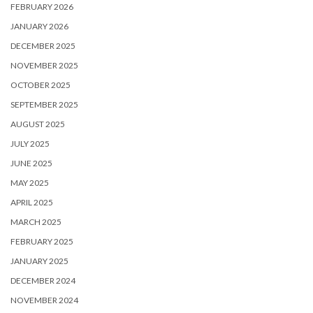
FEBRUARY 2026
JANUARY 2026
DECEMBER 2025
NOVEMBER 2025
OCTOBER 2025
SEPTEMBER 2025
AUGUST 2025
JULY 2025
JUNE 2025
MAY 2025
APRIL 2025
MARCH 2025
FEBRUARY 2025
JANUARY 2025
DECEMBER 2024
NOVEMBER 2024