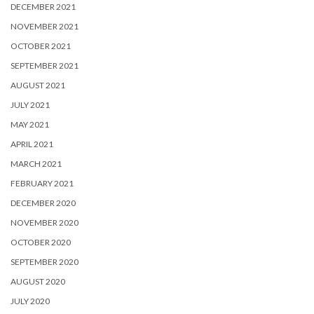
DECEMBER 2021
NOVEMBER 2021
OCTOBER 2021
SEPTEMBER 2021
AUGUST 2021
JULY 2021
MAY 2021
APRIL 2021
MARCH 2021
FEBRUARY 2021
DECEMBER 2020
NOVEMBER 2020
OCTOBER 2020
SEPTEMBER 2020
AUGUST 2020
JULY 2020