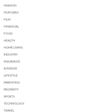
FASHION
FEATURED
FILM
FINANCIAL
FOOD
HEALTH
HOME LIVING
INDUSTRY
INSURANCE
INTERIOR
LIFESTYLE
PARENTING
PROPERTY
SPORTS
TECHNOLOGY
TRAVEL