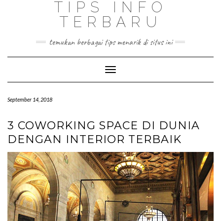
TIPS INFO
TERBARU
temukan berbagai tips menarik di situs ini
Toggle
Navigation
September 14, 2018
3 COWORKING SPACE DI DUNIA
DENGAN INTERIOR TERBAIK