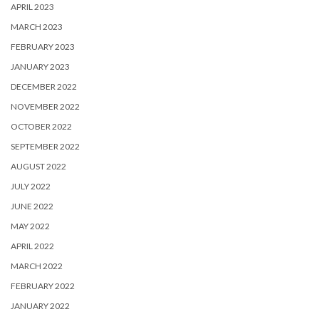
APRIL 2023
MARCH 2023
FEBRUARY 2023
JANUARY 2023
DECEMBER 2022
NOVEMBER 2022
OCTOBER 2022
SEPTEMBER 2022
AUGUST 2022
JULY 2022
JUNE 2022
MAY 2022
APRIL 2022
MARCH 2022
FEBRUARY 2022
JANUARY 2022