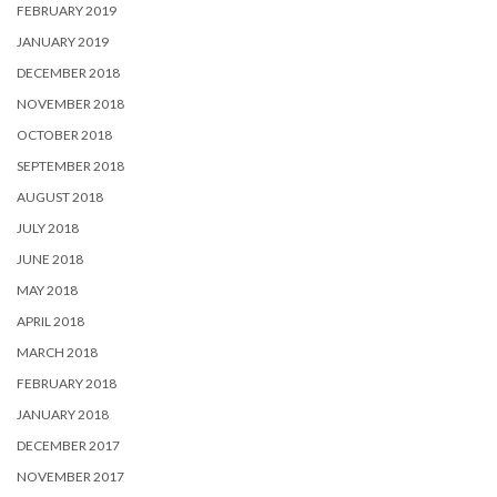
FEBRUARY 2019
JANUARY 2019
DECEMBER 2018
NOVEMBER 2018
OCTOBER 2018
SEPTEMBER 2018
AUGUST 2018
JULY 2018
JUNE 2018
MAY 2018
APRIL 2018
MARCH 2018
FEBRUARY 2018
JANUARY 2018
DECEMBER 2017
NOVEMBER 2017