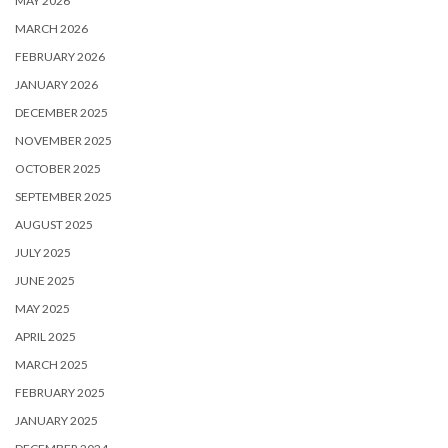
MAY 2026
MARCH 2026
FEBRUARY 2026
JANUARY 2026
DECEMBER 2025
NOVEMBER 2025
OCTOBER 2025
SEPTEMBER 2025
AUGUST 2025
JULY 2025
JUNE 2025
MAY 2025
APRIL 2025
MARCH 2025
FEBRUARY 2025
JANUARY 2025