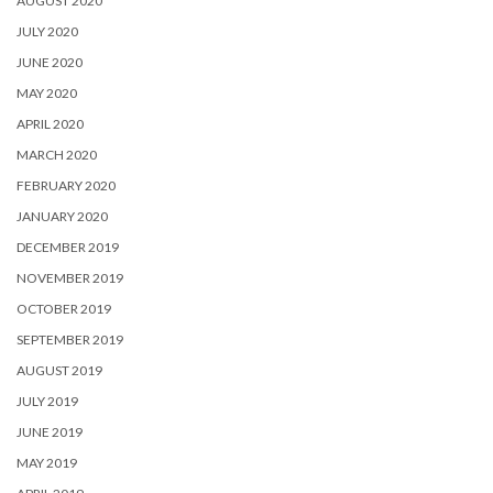
AUGUST 2020
JULY 2020
JUNE 2020
MAY 2020
APRIL 2020
MARCH 2020
FEBRUARY 2020
JANUARY 2020
DECEMBER 2019
NOVEMBER 2019
OCTOBER 2019
SEPTEMBER 2019
AUGUST 2019
JULY 2019
JUNE 2019
MAY 2019