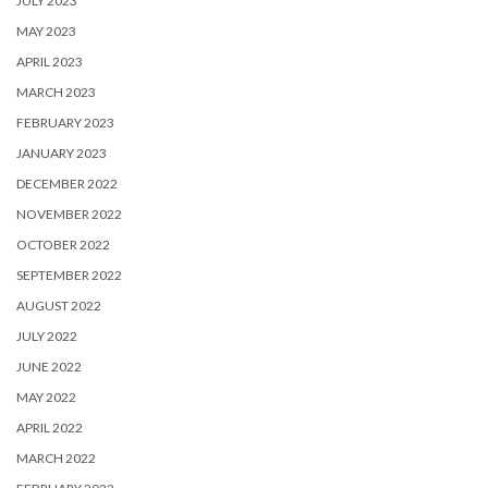
JULY 2023
MAY 2023
APRIL 2023
MARCH 2023
FEBRUARY 2023
JANUARY 2023
DECEMBER 2022
NOVEMBER 2022
OCTOBER 2022
SEPTEMBER 2022
AUGUST 2022
JULY 2022
JUNE 2022
MAY 2022
APRIL 2022
MARCH 2022