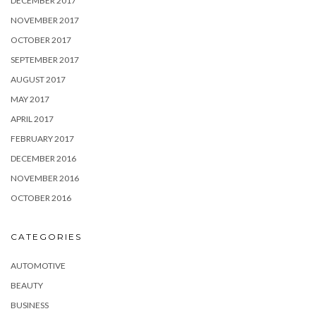
DECEMBER 2017
NOVEMBER 2017
OCTOBER 2017
SEPTEMBER 2017
AUGUST 2017
MAY 2017
APRIL 2017
FEBRUARY 2017
DECEMBER 2016
NOVEMBER 2016
OCTOBER 2016
CATEGORIES
AUTOMOTIVE
BEAUTY
BUSINESS