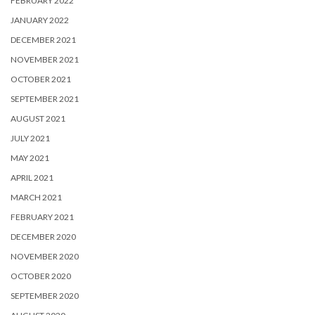
FEBRUARY 2022
JANUARY 2022
DECEMBER 2021
NOVEMBER 2021
OCTOBER 2021
SEPTEMBER 2021
AUGUST 2021
JULY 2021
MAY 2021
APRIL 2021
MARCH 2021
FEBRUARY 2021
DECEMBER 2020
NOVEMBER 2020
OCTOBER 2020
SEPTEMBER 2020