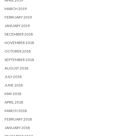
APRIL 2019
MARCH 2019
FEBRUARY 2019
JANUARY 2019
DECEMBER 2018
NOVEMBER 2018
OCTOBER 2018
SEPTEMBER 2018
AUGUST 2018
JULY 2018
JUNE 2018
MAY 2018
APRIL 2018
MARCH 2018
FEBRUARY 2018
JANUARY 2018