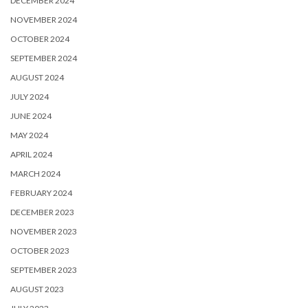
DECEMBER 2024
NOVEMBER 2024
OCTOBER 2024
SEPTEMBER 2024
AUGUST 2024
JULY 2024
JUNE 2024
MAY 2024
APRIL 2024
MARCH 2024
FEBRUARY 2024
DECEMBER 2023
NOVEMBER 2023
OCTOBER 2023
SEPTEMBER 2023
AUGUST 2023