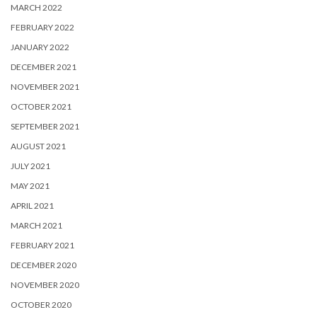
MARCH 2022
FEBRUARY 2022
JANUARY 2022
DECEMBER 2021
NOVEMBER 2021
OCTOBER 2021
SEPTEMBER 2021
AUGUST 2021
JULY 2021
MAY 2021
APRIL 2021
MARCH 2021
FEBRUARY 2021
DECEMBER 2020
NOVEMBER 2020
OCTOBER 2020