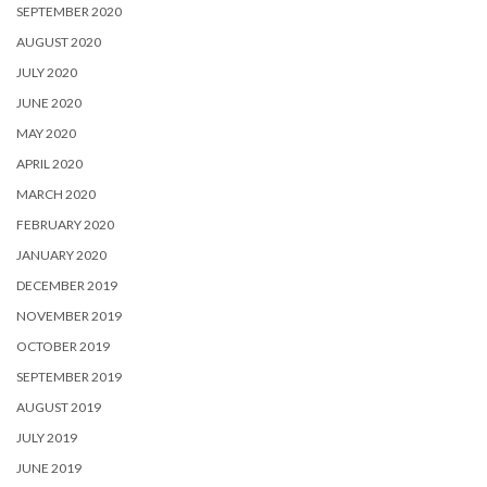
SEPTEMBER 2020
AUGUST 2020
JULY 2020
JUNE 2020
MAY 2020
APRIL 2020
MARCH 2020
FEBRUARY 2020
JANUARY 2020
DECEMBER 2019
NOVEMBER 2019
OCTOBER 2019
SEPTEMBER 2019
AUGUST 2019
JULY 2019
JUNE 2019