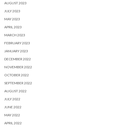
AUGUST 2023
JULY 2023
MAY 2023
APRIL 2023
MARCH 2023
FEBRUARY 2023
JANUARY 2023
DECEMBER 2022
NOVEMBER 2022
OCTOBER 2022
SEPTEMBER 2022
AUGUST 2022
JULY 2022
JUNE 2022
MAY 2022
APRIL 2022