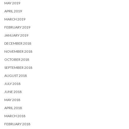
MAY 2019
APRIL 2019
MARCH 2019
FEBRUARY 2019
JANUARY 2019
DECEMBER 2018
NOVEMBER 2018
OCTOBER 2018
SEPTEMBER 2018
AUGUST 2018
JULY 2018
JUNE 2018
MAY 2018
APRIL 2018
MARCH 2018
FEBRUARY 2018