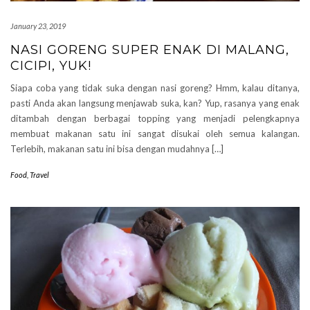
January 23, 2019
NASI GORENG SUPER ENAK DI MALANG,
CICIPI, YUK!
Siapa coba yang tidak suka dengan nasi goreng? Hmm, kalau ditanya,
pasti Anda akan langsung menjawab suka, kan? Yup, rasanya yang enak
ditambah dengan berbagai topping yang menjadi pelengkapnya
membuat makanan satu ini sangat disukai oleh semua kalangan.
Terlebih, makanan satu ini bisa dengan mudahnya […]
Food
,
Travel