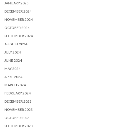
JANUARY 2025
DECEMBER 2024
NOVEMBER 2024
OCTOBER 2024
SEPTEMBER 2024
AUGUST 2024
JULY 2024
JUNE 2024
MAY 2024
APRIL 2024
MARCH 2024
FEBRUARY 2024
DECEMBER 2023
NOVEMBER 2023
OCTOBER 2023
SEPTEMBER 2023