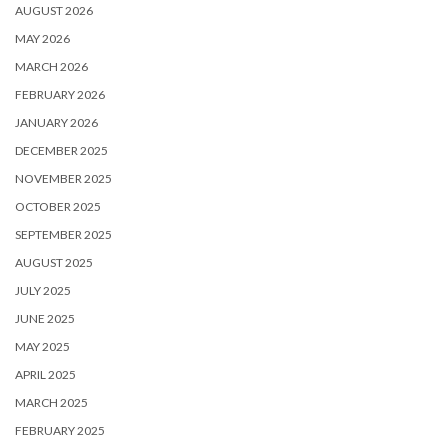
AUGUST 2026
MAY 2026
MARCH 2026
FEBRUARY 2026
JANUARY 2026
DECEMBER 2025
NOVEMBER 2025
OCTOBER 2025
SEPTEMBER 2025
AUGUST 2025
JULY 2025
JUNE 2025
MAY 2025
APRIL 2025
MARCH 2025
FEBRUARY 2025