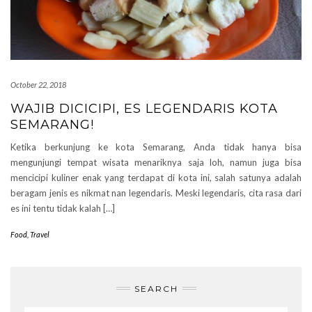
October 22, 2018
WAJIB DICICIPI, ES LEGENDARIS KOTA
SEMARANG!
Ketika berkunjung ke kota Semarang, Anda tidak hanya bisa
mengunjungi tempat wisata menariknya saja loh, namun juga bisa
mencicipi kuliner enak yang terdapat di kota ini, salah satunya adalah
beragam jenis es nikmat nan legendaris. Meski legendaris, cita rasa dari
es ini tentu tidak kalah […]
Food
,
Travel
SEARCH