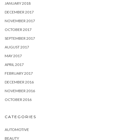
JANUARY 2018
DECEMBER 2017
NOVEMBER 2017
OCTOBER 2017
SEPTEMBER 2017
AUGUST 2017
MAY 2017
APRIL 2017
FEBRUARY 2017
DECEMBER 2016
NOVEMBER 2016
OCTOBER 2016
CATEGORIES
AUTOMOTIVE
BEAUTY