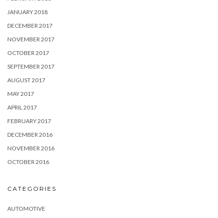
JANUARY 2018
DECEMBER 2017
NOVEMBER 2017
OCTOBER 2017
SEPTEMBER 2017
AUGUST 2017
MAY 2017
APRIL 2017
FEBRUARY 2017
DECEMBER 2016
NOVEMBER 2016
OCTOBER 2016
CATEGORIES
AUTOMOTIVE