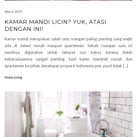
May 4, 2019
KAMAR MANDI LICIN? YUK, ATASI
DENGAN INI!
Kamar mandi merupakan salah satu ruangan paling penting yang wajib
ada di dalam rumah maupun apartemen. Sebab ruangan satu ini
nantinya digunakan untuk tempat cuci kakus karena itulah
keberadaannya sangat penting. Saat kamu membeli rumah dan
apartemen ke pihak developer properti Indonesia pun, pasti tidak […]
Home Living