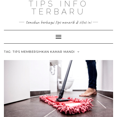
TIPS INFO
TERBARU
temukan berbagai tips menarik di situs ini
Toggle
Navigation
TAG:
TIPS MEMBERSIHKAN KAMAR MANDI