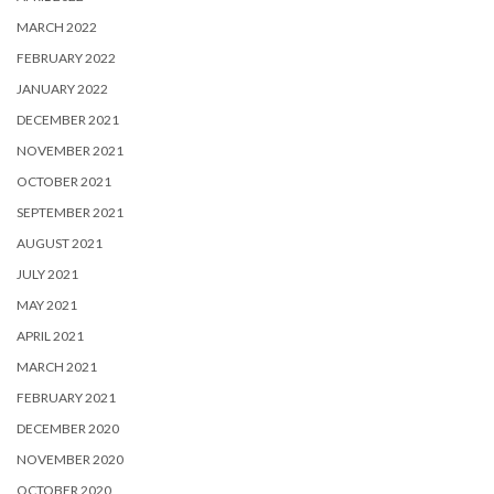
MARCH 2022
FEBRUARY 2022
JANUARY 2022
DECEMBER 2021
NOVEMBER 2021
OCTOBER 2021
SEPTEMBER 2021
AUGUST 2021
JULY 2021
MAY 2021
APRIL 2021
MARCH 2021
FEBRUARY 2021
DECEMBER 2020
NOVEMBER 2020
OCTOBER 2020