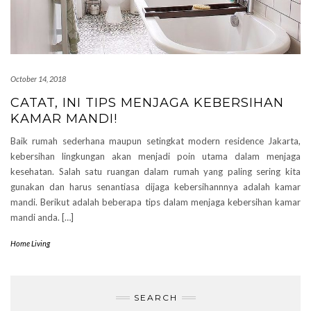
October 14, 2018
CATAT, INI TIPS MENJAGA KEBERSIHAN
KAMAR MANDI!
Baik rumah sederhana maupun setingkat modern residence Jakarta,
kebersihan lingkungan akan menjadi poin utama dalam menjaga
kesehatan. Salah satu ruangan dalam rumah yang paling sering kita
gunakan dan harus senantiasa dijaga kebersihannnya adalah kamar
mandi. Berikut adalah beberapa tips dalam menjaga kebersihan kamar
mandi anda. […]
Home Living
SEARCH