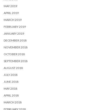
MAY 2019
APRIL 2019
MARCH 2019
FEBRUARY 2019
JANUARY 2019
DECEMBER 2018
NOVEMBER 2018
OCTOBER 2018
SEPTEMBER 2018
AUGUST 2018
JULY 2018
JUNE 2018
MAY 2018
APRIL 2018
MARCH 2018
FEBRUARY 2018