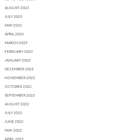
AUGUST 2023
JULY 2023
MAY 2023
APRIL 2023
MARCH 2023
FEBRUARY 2023
JANUARY 2023
DECEMBER 2022
NOVEMBER 2022
OCTOBER 2022
SEPTEMBER 2022
AUGUST 2022
JULY 2022
JUNE 2022
MAY 2022
APRIL 2022