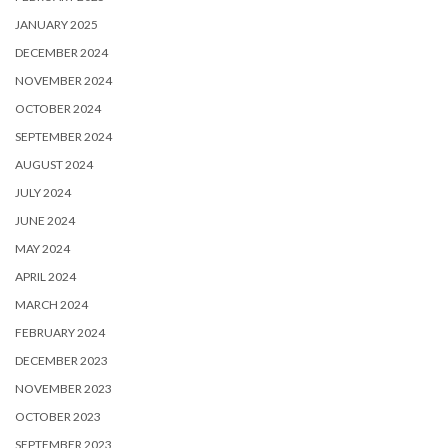
JANUARY 2025
DECEMBER 2024
NOVEMBER 2024
OCTOBER 2024
SEPTEMBER 2024
AUGUST 2024
JULY 2024
JUNE 2024
MAY 2024
APRIL 2024
MARCH 2024
FEBRUARY 2024
DECEMBER 2023
NOVEMBER 2023
OCTOBER 2023
SEPTEMBER 2023