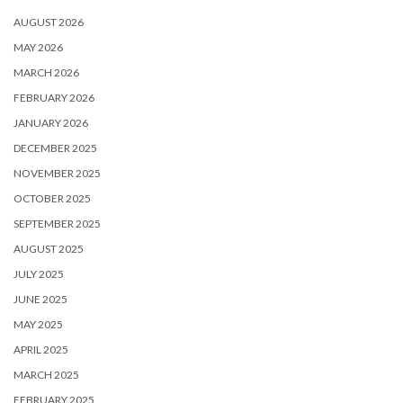
AUGUST 2026
MAY 2026
MARCH 2026
FEBRUARY 2026
JANUARY 2026
DECEMBER 2025
NOVEMBER 2025
OCTOBER 2025
SEPTEMBER 2025
AUGUST 2025
JULY 2025
JUNE 2025
MAY 2025
APRIL 2025
MARCH 2025
FEBRUARY 2025