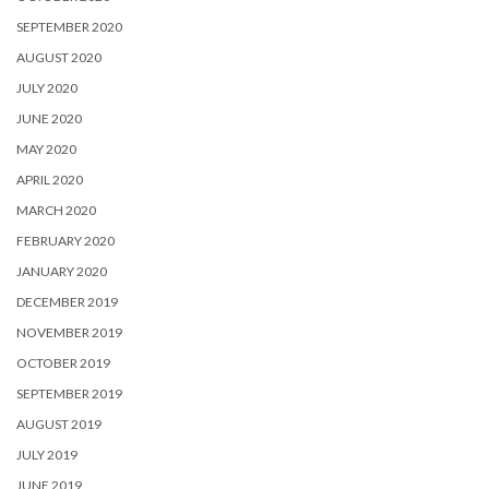
SEPTEMBER 2020
AUGUST 2020
JULY 2020
JUNE 2020
MAY 2020
APRIL 2020
MARCH 2020
FEBRUARY 2020
JANUARY 2020
DECEMBER 2019
NOVEMBER 2019
OCTOBER 2019
SEPTEMBER 2019
AUGUST 2019
JULY 2019
JUNE 2019