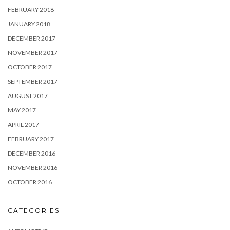
FEBRUARY 2018
JANUARY 2018
DECEMBER 2017
NOVEMBER 2017
OCTOBER 2017
SEPTEMBER 2017
AUGUST 2017
MAY 2017
APRIL 2017
FEBRUARY 2017
DECEMBER 2016
NOVEMBER 2016
OCTOBER 2016
CATEGORIES