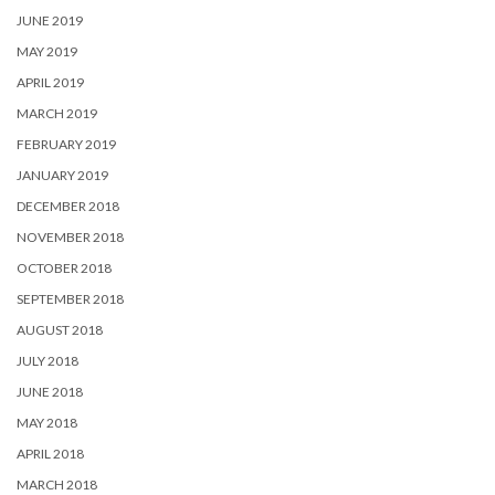
JUNE 2019
MAY 2019
APRIL 2019
MARCH 2019
FEBRUARY 2019
JANUARY 2019
DECEMBER 2018
NOVEMBER 2018
OCTOBER 2018
SEPTEMBER 2018
AUGUST 2018
JULY 2018
JUNE 2018
MAY 2018
APRIL 2018
MARCH 2018