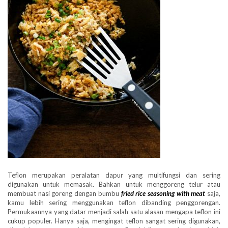
Teflon merupakan peralatan dapur yang multifungsi dan sering
digunakan untuk memasak. Bahkan untuk menggoreng telur atau
membuat nasi goreng dengan bumbu
fried rice seasoning with meat
saja,
kamu lebih sering menggunakan teflon dibanding penggorengan.
Permukaannya yang datar menjadi salah satu alasan mengapa teflon ini
cukup populer. Hanya saja, mengingat teflon sangat sering digunakan,