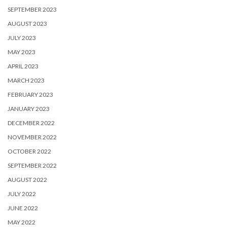
SEPTEMBER 2023
AUGUST 2023
JULY 2023
MAY 2023
APRIL 2023
MARCH 2023
FEBRUARY 2023
JANUARY 2023
DECEMBER 2022
NOVEMBER 2022
OCTOBER 2022
SEPTEMBER 2022
AUGUST 2022
JULY 2022
JUNE 2022
MAY 2022