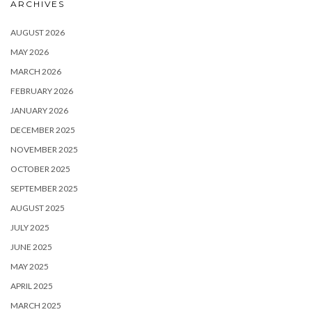
ARCHIVES
AUGUST 2026
MAY 2026
MARCH 2026
FEBRUARY 2026
JANUARY 2026
DECEMBER 2025
NOVEMBER 2025
OCTOBER 2025
SEPTEMBER 2025
AUGUST 2025
JULY 2025
JUNE 2025
MAY 2025
APRIL 2025
MARCH 2025