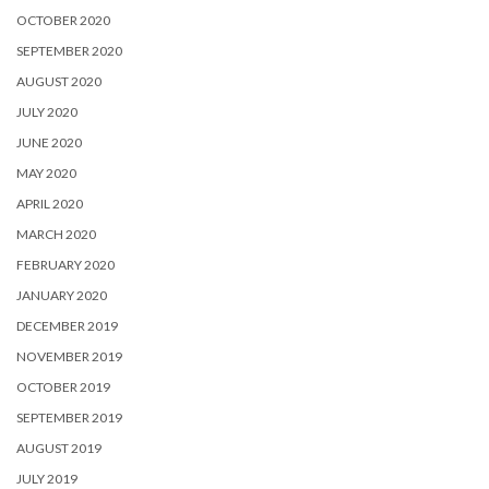
OCTOBER 2020
SEPTEMBER 2020
AUGUST 2020
JULY 2020
JUNE 2020
MAY 2020
APRIL 2020
MARCH 2020
FEBRUARY 2020
JANUARY 2020
DECEMBER 2019
NOVEMBER 2019
OCTOBER 2019
SEPTEMBER 2019
AUGUST 2019
JULY 2019