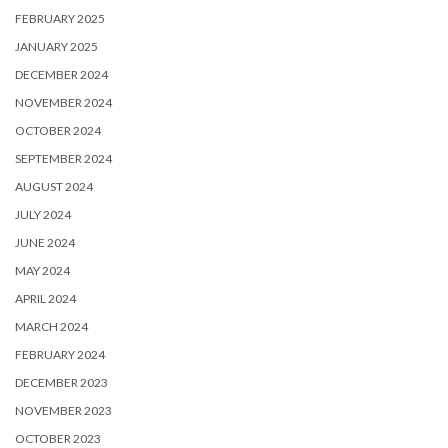
FEBRUARY 2025
JANUARY 2025
DECEMBER 2024
NOVEMBER 2024
OCTOBER 2024
SEPTEMBER 2024
AUGUST 2024
JULY 2024
JUNE 2024
MAY 2024
APRIL 2024
MARCH 2024
FEBRUARY 2024
DECEMBER 2023
NOVEMBER 2023
OCTOBER 2023