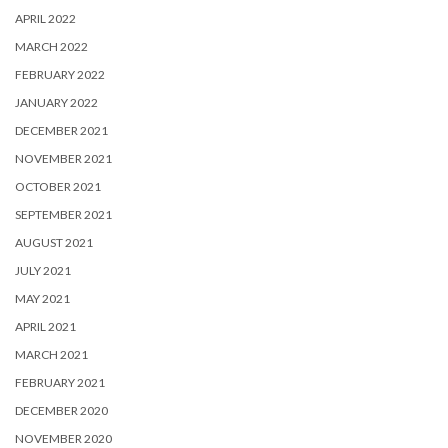
APRIL 2022
MARCH 2022
FEBRUARY 2022
JANUARY 2022
DECEMBER 2021
NOVEMBER 2021
OCTOBER 2021
SEPTEMBER 2021
AUGUST 2021
JULY 2021
MAY 2021
APRIL 2021
MARCH 2021
FEBRUARY 2021
DECEMBER 2020
NOVEMBER 2020