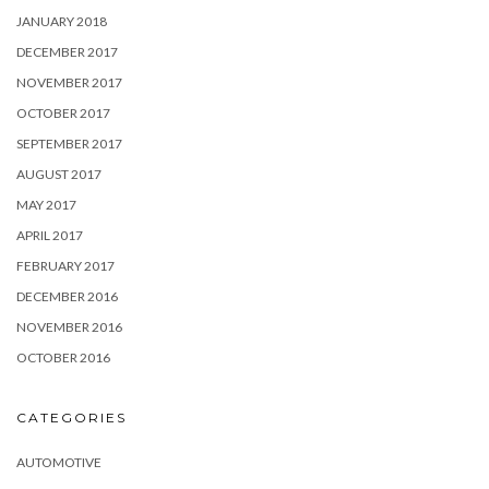
JANUARY 2018
DECEMBER 2017
NOVEMBER 2017
OCTOBER 2017
SEPTEMBER 2017
AUGUST 2017
MAY 2017
APRIL 2017
FEBRUARY 2017
DECEMBER 2016
NOVEMBER 2016
OCTOBER 2016
CATEGORIES
AUTOMOTIVE