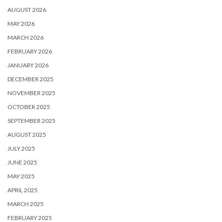
AUGUST 2026
MAY 2026
MARCH 2026
FEBRUARY 2026
JANUARY 2026
DECEMBER 2025
NOVEMBER 2025
OCTOBER 2025
SEPTEMBER 2025
AUGUST 2025
JULY 2025
JUNE 2025
MAY 2025
APRIL 2025
MARCH 2025
FEBRUARY 2025