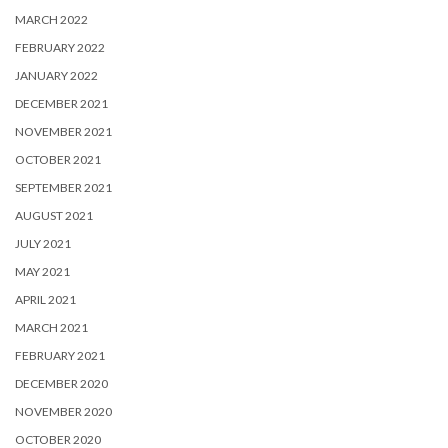
MARCH 2022
FEBRUARY 2022
JANUARY 2022
DECEMBER 2021
NOVEMBER 2021
OCTOBER 2021
SEPTEMBER 2021
AUGUST 2021
JULY 2021
MAY 2021
APRIL 2021
MARCH 2021
FEBRUARY 2021
DECEMBER 2020
NOVEMBER 2020
OCTOBER 2020