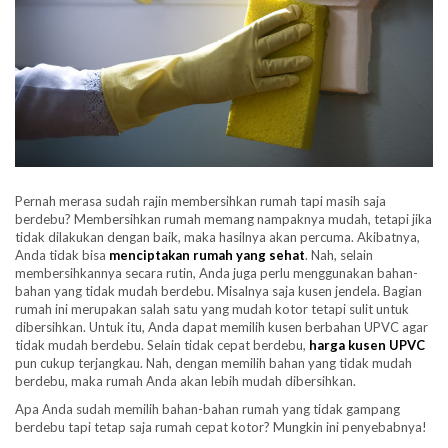
Pernah merasa sudah rajin membersihkan rumah tapi masih saja
berdebu? Membersihkan rumah memang nampaknya mudah, tetapi jika
tidak dilakukan dengan baik, maka hasilnya akan percuma. Akibatnya,
Anda tidak bisa
menciptakan rumah yang sehat
. Nah, selain
membersihkannya secara rutin, Anda juga perlu menggunakan bahan-
bahan yang tidak mudah berdebu. Misalnya saja kusen jendela. Bagian
rumah ini merupakan salah satu yang mudah kotor tetapi sulit untuk
dibersihkan. Untuk itu, Anda dapat memilih kusen berbahan UPVC agar
tidak mudah berdebu. Selain tidak cepat berdebu,
harga kusen UPVC
pun cukup terjangkau. Nah, dengan memilih bahan yang tidak mudah
berdebu, maka rumah Anda akan lebih mudah dibersihkan.
Apa Anda sudah memilih bahan-bahan rumah yang tidak gampang
berdebu tapi tetap saja rumah cepat kotor? Mungkin ini penyebabnya!