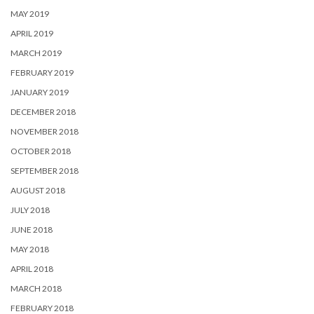
MAY 2019
APRIL 2019
MARCH 2019
FEBRUARY 2019
JANUARY 2019
DECEMBER 2018
NOVEMBER 2018
OCTOBER 2018
SEPTEMBER 2018
AUGUST 2018
JULY 2018
JUNE 2018
MAY 2018
APRIL 2018
MARCH 2018
FEBRUARY 2018