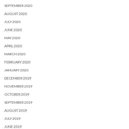
SEPTEMBER 2020
AUGUST 2020
JULY 2020
JUNE 2020
MAY 2020
APRIL 2020
MARCH 2020
FEBRUARY 2020
JANUARY 2020
DECEMBER 2019
NOVEMBER 2019
OCTOBER 2019
SEPTEMBER 2019
AUGUST 2019
JULY 2019
JUNE 2019