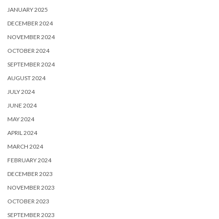
JANUARY 2025
DECEMBER 2024
NOVEMBER 2024
OCTOBER 2024
SEPTEMBER 2024
AUGUST 2024
JULY 2024
JUNE 2024
MAY 2024
APRIL 2024
MARCH 2024
FEBRUARY 2024
DECEMBER 2023
NOVEMBER 2023
OCTOBER 2023
SEPTEMBER 2023