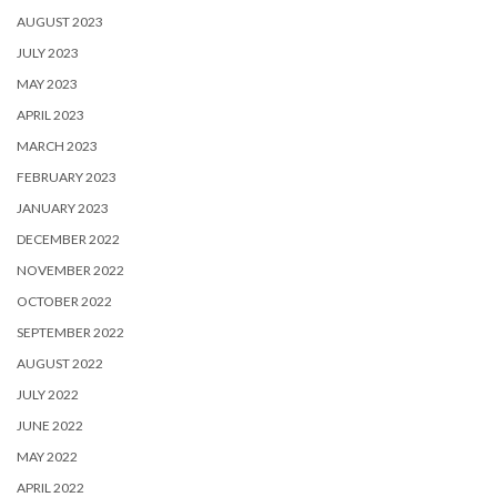
AUGUST 2023
JULY 2023
MAY 2023
APRIL 2023
MARCH 2023
FEBRUARY 2023
JANUARY 2023
DECEMBER 2022
NOVEMBER 2022
OCTOBER 2022
SEPTEMBER 2022
AUGUST 2022
JULY 2022
JUNE 2022
MAY 2022
APRIL 2022