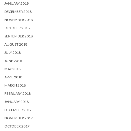
JANUARY 2019
DECEMBER 2018
NOVEMBER 2018
OCTOBER 2018
SEPTEMBER 2018
AUGUST 2018
JULY 2018
JUNE 2018
MAY 2018
APRIL 2018
MARCH 2018
FEBRUARY 2018
JANUARY 2018
DECEMBER 2017
NOVEMBER 2017
OCTOBER 2017