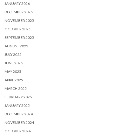
JANUARY 2026
DECEMBER 2025
NOVEMBER 2025
OCTOBER 2025
SEPTEMBER 2025
AUGUST 2025
JULY 2025
JUNE 2025
MAY 2025
APRIL 2025
MARCH 2025
FEBRUARY 2025
JANUARY 2025
DECEMBER 2024
NOVEMBER 2024
OCTOBER 2024