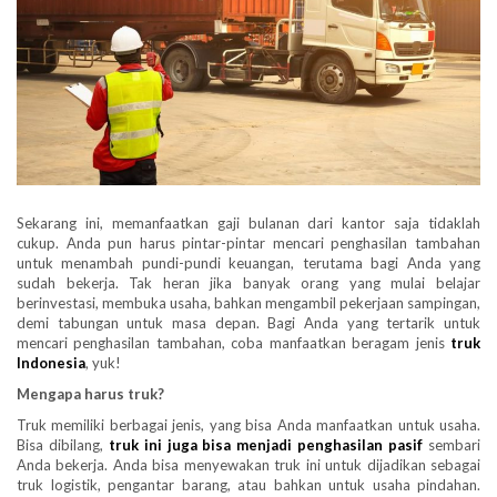
Sekarang ini, memanfaatkan gaji bulanan dari kantor saja tidaklah
cukup. Anda pun harus pintar-pintar mencari penghasilan tambahan
untuk menambah pundi-pundi keuangan, terutama bagi Anda yang
sudah bekerja. Tak heran jika banyak orang yang mulai belajar
berinvestasi, membuka usaha, bahkan mengambil pekerjaan sampingan,
demi tabungan untuk masa depan. Bagi Anda yang tertarik untuk
mencari penghasilan tambahan, coba manfaatkan beragam jenis
truk
Indonesia
, yuk!
Mengapa harus truk?
Truk memiliki berbagai jenis, yang bisa Anda manfaatkan untuk usaha.
Bisa dibilang,
truk ini juga bisa menjadi penghasilan pasif
sembari
Anda bekerja. Anda bisa menyewakan truk ini untuk dijadikan sebagai
truk logistik, pengantar barang, atau bahkan untuk usaha pindahan.