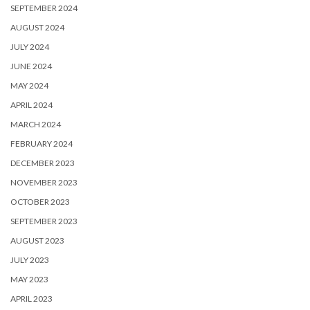
SEPTEMBER 2024
AUGUST 2024
JULY 2024
JUNE 2024
MAY 2024
APRIL 2024
MARCH 2024
FEBRUARY 2024
DECEMBER 2023
NOVEMBER 2023
OCTOBER 2023
SEPTEMBER 2023
AUGUST 2023
JULY 2023
MAY 2023
APRIL 2023