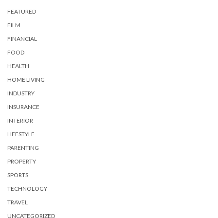
FEATURED
FILM
FINANCIAL
FOOD
HEALTH
HOME LIVING
INDUSTRY
INSURANCE
INTERIOR
LIFESTYLE
PARENTING
PROPERTY
SPORTS
TECHNOLOGY
TRAVEL
UNCATEGORIZED