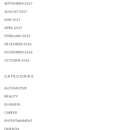
SEPTEMBER 2017
AUGUST 2017
MAY 2017
APRIL 2017
FEBRUARY 2017
DECEMBER 2016
NOVEMBER 2016
OCTOBER 2016
CATEGORIES
AUTOMOTIVE
BEAUTY
BUSINESS
CAREER
ENTERTAINMENT
FASHION