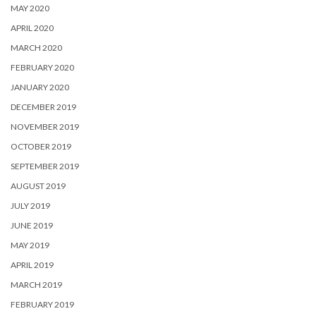
MAY 2020
APRIL 2020
MARCH 2020
FEBRUARY 2020
JANUARY 2020
DECEMBER 2019
NOVEMBER 2019
OCTOBER 2019
SEPTEMBER 2019
AUGUST 2019
JULY 2019
JUNE 2019
MAY 2019
APRIL 2019
MARCH 2019
FEBRUARY 2019