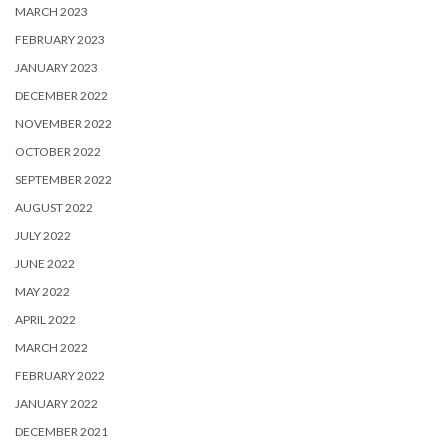
MARCH 2023
FEBRUARY 2023
JANUARY 2023
DECEMBER 2022
NOVEMBER 2022
OCTOBER 2022
SEPTEMBER 2022
AUGUST 2022
JULY 2022
JUNE 2022
MAY 2022
APRIL 2022
MARCH 2022
FEBRUARY 2022
JANUARY 2022
DECEMBER 2021