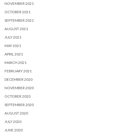
NOVEMBER 2021
OCTOBER 2021
SEPTEMBER 2021
AUGUST 2021
JULY 2021
MAY 2021
APRIL 2021
MARCH 2021
FEBRUARY 2021
DECEMBER 2020
NOVEMBER 2020
OCTOBER 2020
SEPTEMBER 2020
AUGUST 2020
JULY 2020
JUNE 2020