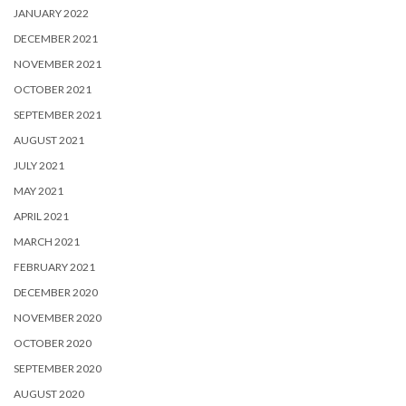
JANUARY 2022
DECEMBER 2021
NOVEMBER 2021
OCTOBER 2021
SEPTEMBER 2021
AUGUST 2021
JULY 2021
MAY 2021
APRIL 2021
MARCH 2021
FEBRUARY 2021
DECEMBER 2020
NOVEMBER 2020
OCTOBER 2020
SEPTEMBER 2020
AUGUST 2020