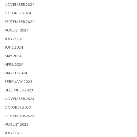
NOVEMBER 2024
OCTOBER 2024
SEPTEMBER 2024
AUGUST 2024
JULY 2024
JUNE 2024
MAY 2024
APRIL 2024
MARCH 2024
FEBRUARY 2024
DECEMBER 2023
NOVEMBER 2023
OCTOBER 2023
SEPTEMBER 2023
AUGUST 2023
JULY 2023