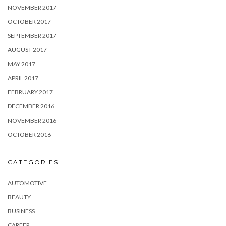
NOVEMBER 2017
OCTOBER 2017
SEPTEMBER 2017
AUGUST 2017
MAY 2017
APRIL 2017
FEBRUARY 2017
DECEMBER 2016
NOVEMBER 2016
OCTOBER 2016
CATEGORIES
AUTOMOTIVE
BEAUTY
BUSINESS
CAREER