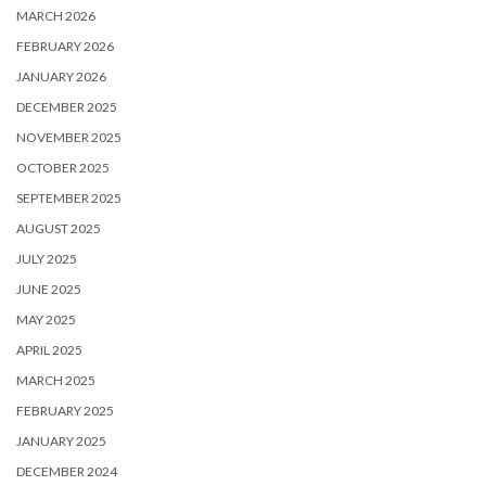
MARCH 2026
FEBRUARY 2026
JANUARY 2026
DECEMBER 2025
NOVEMBER 2025
OCTOBER 2025
SEPTEMBER 2025
AUGUST 2025
JULY 2025
JUNE 2025
MAY 2025
APRIL 2025
MARCH 2025
FEBRUARY 2025
JANUARY 2025
DECEMBER 2024