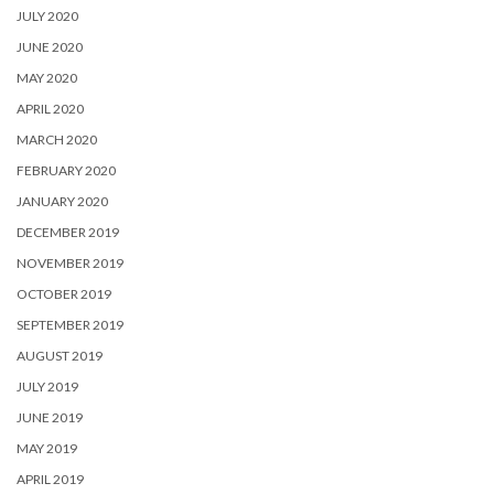
JULY 2020
JUNE 2020
MAY 2020
APRIL 2020
MARCH 2020
FEBRUARY 2020
JANUARY 2020
DECEMBER 2019
NOVEMBER 2019
OCTOBER 2019
SEPTEMBER 2019
AUGUST 2019
JULY 2019
JUNE 2019
MAY 2019
APRIL 2019