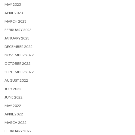
MAY 2023
APRIL 2023
MARCH 2023
FEBRUARY 2023
JANUARY 2023
DECEMBER 2022
NOVEMBER 2022
OCTOBER 2022
SEPTEMBER 2022
AUGUST 2022
JULY 2022
JUNE 2022
MAY 2022
APRIL 2022
MARCH 2022
FEBRUARY 2022