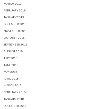
MARCH 2019
FEBRUARY 2019
JANUARY 2019
DECEMBER 2018
NOVEMBER 2018
OCTOBER 2018
SEPTEMBER 2018
AUGUST 2018
JULY 2018
JUNE 2018
MAY 2018
APRIL 2018
MARCH 2018
FEBRUARY 2018
JANUARY 2018
DECEMBER 2017