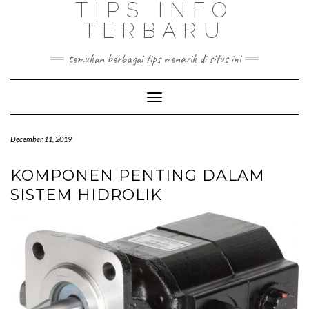
TIPS INFO
TERBARU
temukan berbagai tips menarik di situs ini
Toggle
Navigation
December 11, 2019
KOMPONEN PENTING DALAM
SISTEM HIDROLIK