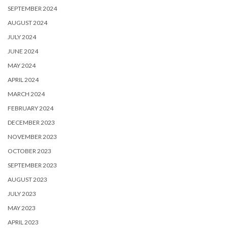
SEPTEMBER 2024
AUGUST 2024
JULY 2024
JUNE 2024
MAY 2024
APRIL 2024
MARCH 2024
FEBRUARY 2024
DECEMBER 2023
NOVEMBER 2023
OCTOBER 2023
SEPTEMBER 2023
AUGUST 2023
JULY 2023
MAY 2023
APRIL 2023