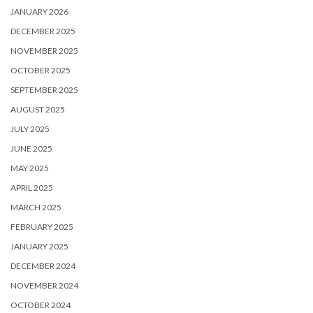
JANUARY 2026
DECEMBER 2025
NOVEMBER 2025
OCTOBER 2025
SEPTEMBER 2025
AUGUST 2025
JULY 2025
JUNE 2025
MAY 2025
APRIL 2025
MARCH 2025
FEBRUARY 2025
JANUARY 2025
DECEMBER 2024
NOVEMBER 2024
OCTOBER 2024