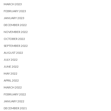
MARCH 2023
FEBRUARY 2023
JANUARY 2023
DECEMBER 2022
NOVEMBER 2022
OCTOBER 2022
SEPTEMBER 2022
AUGUST 2022
JULY 2022
JUNE 2022
MAY 2022
APRIL 2022
MARCH 2022
FEBRUARY 2022
JANUARY 2022
DECEMBER 2021