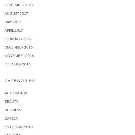
SEPTEMBER 2017
AUGUST 2017
MAY 2017
APRIL 2017
FEBRUARY 2017
DECEMBER 2016
NOVEMBER 2016
OCTOBER 2016
CATEGORIES
AUTOMOTIVE
BEAUTY
BUSINESS
CAREER
ENTERTAINMENT