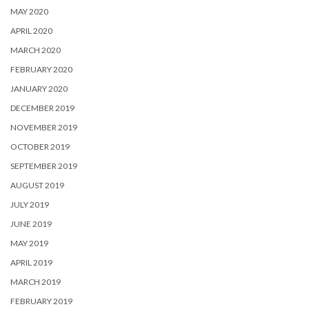
MAY 2020
APRIL 2020
MARCH 2020
FEBRUARY 2020
JANUARY 2020
DECEMBER 2019
NOVEMBER 2019
OCTOBER 2019
SEPTEMBER 2019
AUGUST 2019
JULY 2019
JUNE 2019
MAY 2019
APRIL 2019
MARCH 2019
FEBRUARY 2019