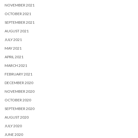
NOVEMBER 2021
OCTOBER 2021
SEPTEMBER 2021
AUGUST 2021
JULY 2021
MAY 2021
APRIL 2021
MARCH 2021
FEBRUARY 2021
DECEMBER 2020
NOVEMBER 2020
OCTOBER 2020
SEPTEMBER 2020
AUGUST 2020
JULY 2020
JUNE 2020