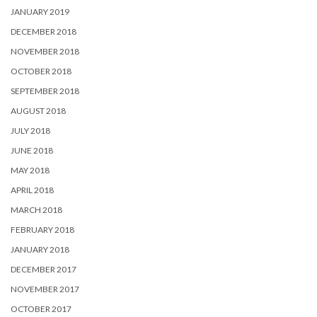
JANUARY 2019
DECEMBER 2018
NOVEMBER 2018
OCTOBER 2018
SEPTEMBER 2018
AUGUST 2018
JULY 2018
JUNE 2018
MAY 2018
APRIL 2018
MARCH 2018
FEBRUARY 2018
JANUARY 2018
DECEMBER 2017
NOVEMBER 2017
OCTOBER 2017