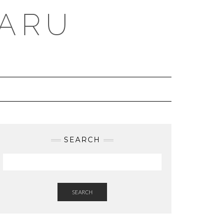
BARU
SEARCH
SEARCH