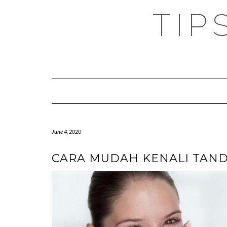
TIP
June 4, 2020
CARA MUDAH KENALI TAND