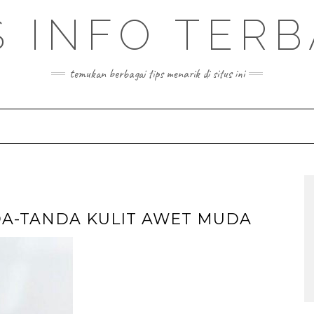
S INFO TER
temukan berbagai tips menarik di situs ini
A-TANDA KULIT AWET MUDA