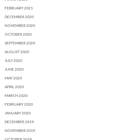
FEBRUARY 2021
DECEMBER 2020
NOVEMBER 2020
OCTOBER 2020
SEPTEMBER 2020
AUGUST 2020
JULY 2020
JUNE 2020
MAY 2020
APRIL 2020
MARCH 2020
FEBRUARY 2020
JANUARY 2020
DECEMBER 2019
NOVEMBER 2019
OCTOBER 2019