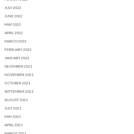
JULY 2022
JUNE 2022
MAY 2022
APRIL 2022
MARCH 2022
FEBRUARY 2022
JANUARY 2022
DECEMBER 2021
NOVEMBER 2021
OCTOBER 2021
SEPTEMBER 2021
AUGUST 2021
JULY 2021
MAY 2021
APRIL 2021
MARCH 2021