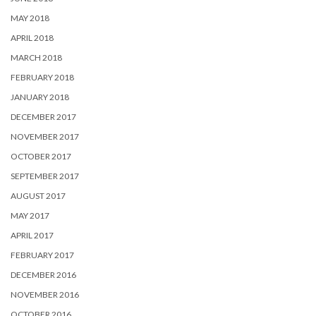
MAY 2018
APRIL 2018
MARCH 2018
FEBRUARY 2018
JANUARY 2018
DECEMBER 2017
NOVEMBER 2017
OCTOBER 2017
SEPTEMBER 2017
AUGUST 2017
MAY 2017
APRIL 2017
FEBRUARY 2017
DECEMBER 2016
NOVEMBER 2016
OCTOBER 2016