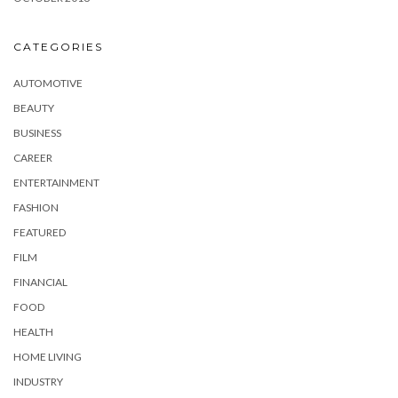
CATEGORIES
AUTOMOTIVE
BEAUTY
BUSINESS
CAREER
ENTERTAINMENT
FASHION
FEATURED
FILM
FINANCIAL
FOOD
HEALTH
HOME LIVING
INDUSTRY