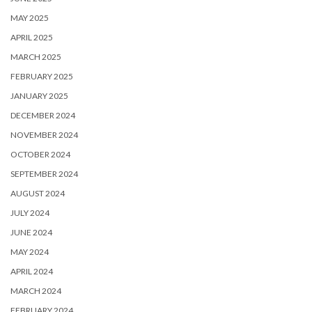
MAY 2025
APRIL 2025
MARCH 2025
FEBRUARY 2025
JANUARY 2025
DECEMBER 2024
NOVEMBER 2024
OCTOBER 2024
SEPTEMBER 2024
AUGUST 2024
JULY 2024
JUNE 2024
MAY 2024
APRIL 2024
MARCH 2024
FEBRUARY 2024