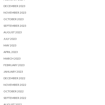
DECEMBER 2023
NOVEMBER 2023
OCTOBER 2023
SEPTEMBER 2023
AUGUST 2023
JULY 2023
MAY 2023
APRIL 2023
MARCH 2023
FEBRUARY 2023
JANUARY 2023
DECEMBER 2022
NOVEMBER 2022
OCTOBER 2022
SEPTEMBER 2022
AUGUST 2022