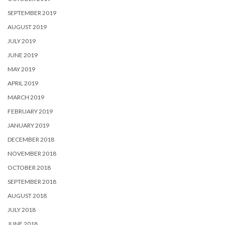
SEPTEMBER 2019
AUGUST 2019
JULY 2019
JUNE 2019
MAY 2019
APRIL 2019
MARCH 2019
FEBRUARY 2019
JANUARY 2019
DECEMBER 2018
NOVEMBER 2018
OCTOBER 2018
SEPTEMBER 2018
AUGUST 2018
JULY 2018
JUNE 2018