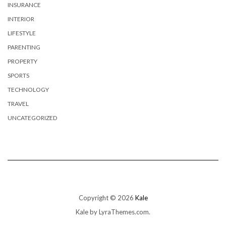
INSURANCE
INTERIOR
LIFESTYLE
PARENTING
PROPERTY
SPORTS
TECHNOLOGY
TRAVEL
UNCATEGORIZED
Copyright © 2026
Kale
Kale
by LyraThemes.com.