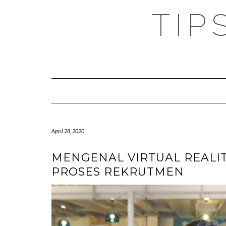
TIP
April 28, 2020
MENGENAL VIRTUAL REALI
PROSES REKRUTMEN