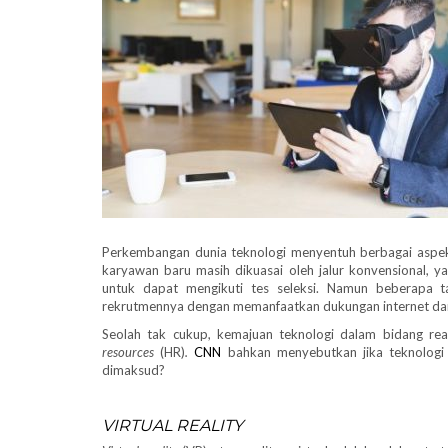
Perkembangan dunia teknologi menyentuh berbagai aspek 
karyawan baru masih dikuasai oleh jalur konvensional, 
untuk dapat mengikuti tes seleksi. Namun beberapa 
rekrutmennya dengan memanfaatkan dukungan internet da
Seolah tak cukup, kemajuan teknologi dalam bidang rea
resources
(HR)
.
CNN
bahkan menyebutkan jika teknologi 
dimaksud?
VIRTUAL REALITY