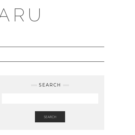
BARU
SEARCH
SEARCH