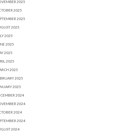
OVEMBER 2025
CTOBER 2025
PTEMBER 2025
UGUST 2025
LY 2025
NE 2025
Y 2025
RIL 2025
ARCH 2025
BRUARY 2025
NUARY 2025
ECEMBER 2024
OVEMBER 2024
CTOBER 2024
PTEMBER 2024
UGUST 2024