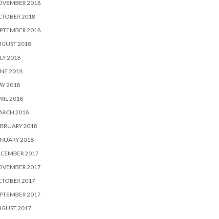
OVEMBER 2018
CTOBER 2018
PTEMBER 2018
UGUST 2018
LY 2018
NE 2018
Y 2018
RIL 2018
ARCH 2018
BRUARY 2018
NUARY 2018
ECEMBER 2017
OVEMBER 2017
CTOBER 2017
PTEMBER 2017
UGUST 2017