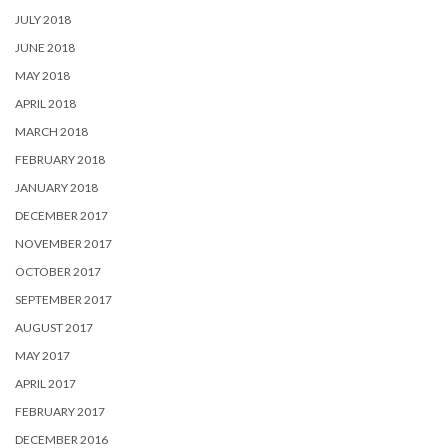
JULY 2018
JUNE 2018
MAY 2018
APRIL 2018
MARCH 2018
FEBRUARY 2018
JANUARY 2018
DECEMBER 2017
NOVEMBER 2017
OCTOBER 2017
SEPTEMBER 2017
AUGUST 2017
MAY 2017
APRIL 2017
FEBRUARY 2017
DECEMBER 2016