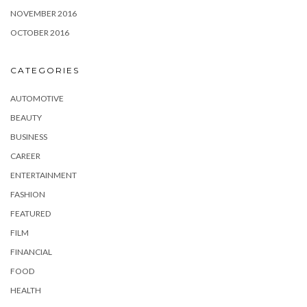
NOVEMBER 2016
OCTOBER 2016
CATEGORIES
AUTOMOTIVE
BEAUTY
BUSINESS
CAREER
ENTERTAINMENT
FASHION
FEATURED
FILM
FINANCIAL
FOOD
HEALTH