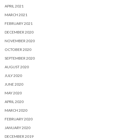
APRIL 2021
MARCH 2021
FEBRUARY 2021
DECEMBER 2020
NOVEMBER 2020
OCTOBER 2020
SEPTEMBER 2020
AUGUST 2020
JULY 2020
JUNE 2020
MAY 2020
APRIL 2020
MARCH 2020
FEBRUARY 2020
JANUARY 2020
DECEMBER 2019