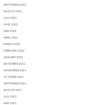
SEPTEMBER 2022
AUGUST 2022
JULY 2022
JUNE 2022
MAY 2022
APRIL 2022
MARCH 2022
FEBRUARY 2022
JANUARY 2022
DECEMBER 2021
NOVEMBER 2021
OCTOBER 2021
SEPTEMBER 2021
AUGUST 2021
JULY 2021
MAY 2021