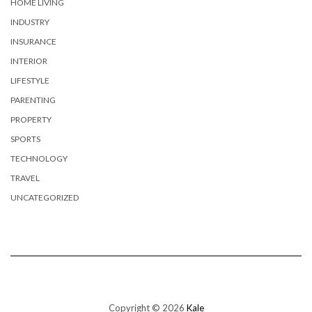
HOME LIVING
INDUSTRY
INSURANCE
INTERIOR
LIFESTYLE
PARENTING
PROPERTY
SPORTS
TECHNOLOGY
TRAVEL
UNCATEGORIZED
Copyright © 2026
Kale