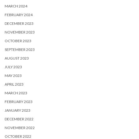
MARCH 2024
FEBRUARY 2024
DECEMBER 2023
NOVEMBER 2023
OCTOBER 2023
SEPTEMBER 2023
AUGUST 2023
JULY 2023
MAY 2023
APRIL 2023
MARCH 2023
FEBRUARY 2023
JANUARY 2023
DECEMBER 2022
NOVEMBER 2022
OCTOBER 2022