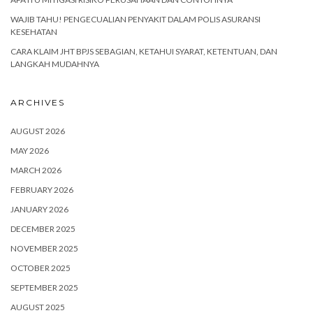
WAJIB TAHU! PENGECUALIAN PENYAKIT DALAM POLIS ASURANSI
KESEHATAN
CARA KLAIM JHT BPJS SEBAGIAN, KETAHUI SYARAT, KETENTUAN, DAN
LANGKAH MUDAHNYA
ARCHIVES
AUGUST 2026
MAY 2026
MARCH 2026
FEBRUARY 2026
JANUARY 2026
DECEMBER 2025
NOVEMBER 2025
OCTOBER 2025
SEPTEMBER 2025
AUGUST 2025