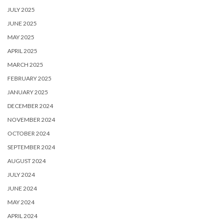
JULY 2025
JUNE 2025
MAY 2025
APRIL 2025
MARCH 2025
FEBRUARY 2025
JANUARY 2025
DECEMBER 2024
NOVEMBER 2024
OCTOBER 2024
SEPTEMBER 2024
AUGUST 2024
JULY 2024
JUNE 2024
MAY 2024
APRIL 2024