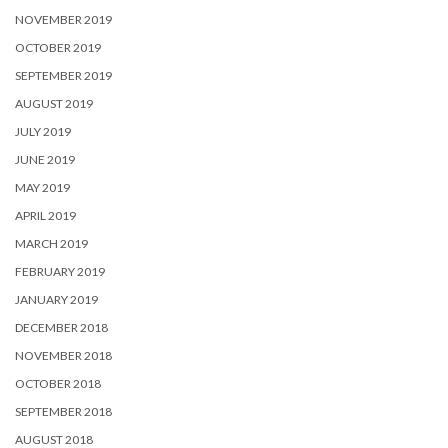
NOVEMBER 2019
OCTOBER 2019
SEPTEMBER 2019
AUGUST 2019
JULY 2019
JUNE 2019
MAY 2019
APRIL 2019
MARCH 2019
FEBRUARY 2019
JANUARY 2019
DECEMBER 2018
NOVEMBER 2018
OCTOBER 2018
SEPTEMBER 2018
AUGUST 2018