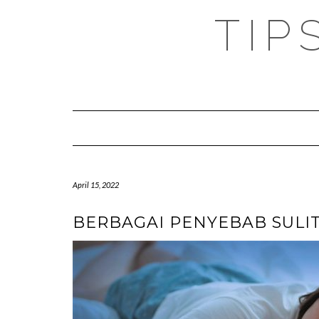
TIP
April 15, 2022
BERBAGAI PENYEBAB SULIT