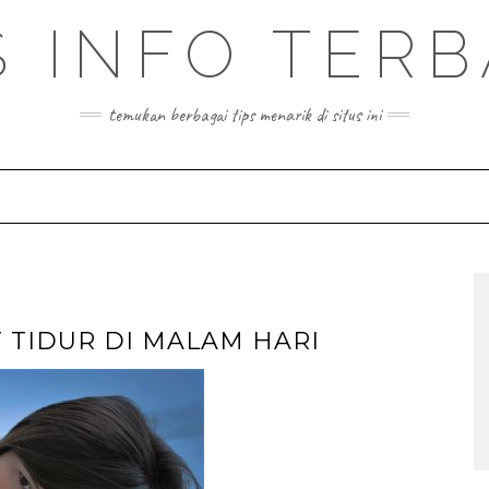
S INFO TER
temukan berbagai tips menarik di situs ini
 TIDUR DI MALAM HARI