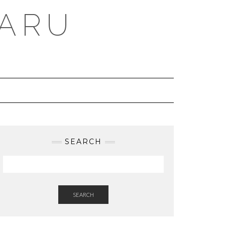
BARU
SEARCH
SEARCH