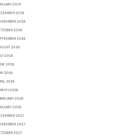
NUARY 2019
ECEMBER 2018
OVEMBER 2018
CTOBER 2018
PTEMBER 2018
UGUST 2018
LY 2018
NE 2018
Y 2018
RIL 2018
ARCH 2018
BRUARY 2018
NUARY 2018
ECEMBER 2017
OVEMBER 2017
CTOBER 2017